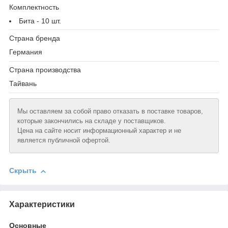
Комплектность
Бита - 10 шт.
Страна бренда
Германия
Страна производства
Тайвань
Мы оставляем за собой право отказать в поставке товаров,
которые закончились на складе у поставщиков.
Цена на сайте носит информационный характер и не
является публичной офертой.
Скрыть
Характеристики
Основные