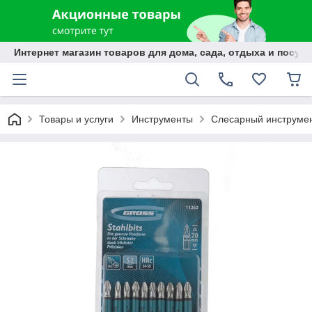
Интернет магазин товаров для дома, сада, отдыха и посуды
Товары и услуги
Инструменты
Слесарный инструме