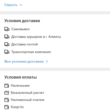
Скрыть
Условия доставки
Самовывоз
Доставка курьером в г. Алматы
Доставка почтой
Транспортная компания
Все условия доставки
Условия оплаты
Наличными
Безналичный расчет
Наложенный платеж
Kaspi.kz