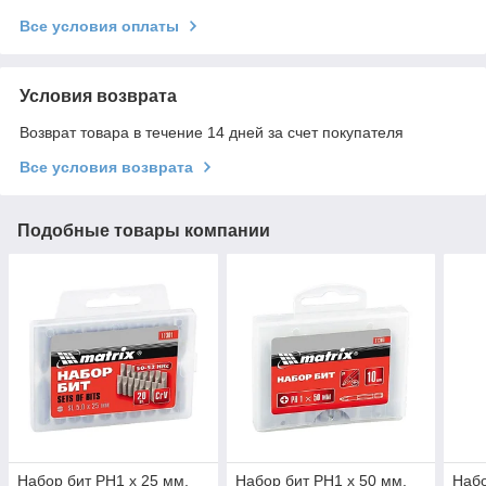
Все условия оплаты
Условия возврата
Возврат товара в течение 14 дней за счет покупателя
Все условия возврата
Подобные товары компании
Набор бит PH1 x 25 мм,
Набор бит PH1 х 50 мм,
Набо