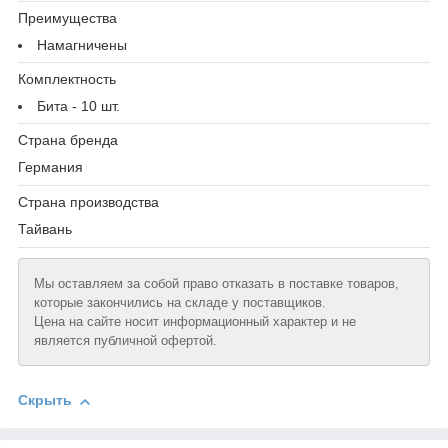
Преимущества
Намагничены
Комплектность
Бита - 10 шт.
Страна бренда
Германия
Страна производства
Тайвань
Мы оставляем за собой право отказать в поставке товаров,
которые закончились на складе у поставщиков.
Цена на сайте носит информационный характер и не
является публичной офертой.
Скрыть