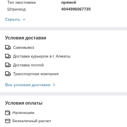
Тип хвостовика
прямой
Штрихкод
4044996067735
Скрыть
Условия доставки
Самовывоз
Доставка курьером в г. Алматы
Доставка почтой
Транспортная компания
Все условия доставки
Условия оплаты
Наличными
Безналичный расчет