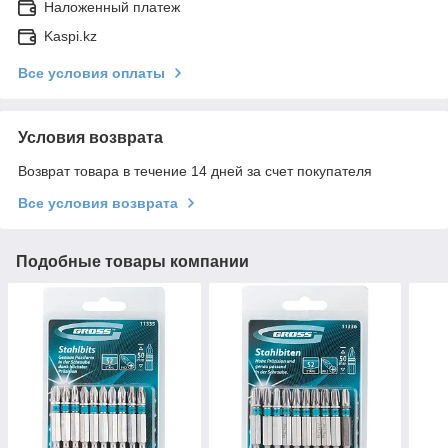
Наложенный платеж
Kaspi.kz
Все условия оплаты
Условия возврата
Возврат товара в течение 14 дней за счет покупателя
Все условия возврата
Подобные товары компании