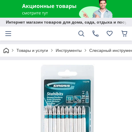
Интернет магазин товаров для дома, сада, отдыха и посуды
Товары и услуги
Инструменты
Слесарный инструме