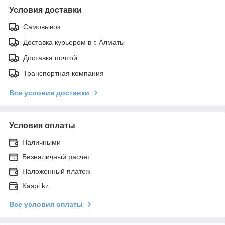
Условия доставки
Самовывоз
Доставка курьером в г. Алматы
Доставка почтой
Транспортная компания
Все условия доставки
Условия оплаты
Наличными
Безналичный расчет
Наложенный платеж
Kaspi.kz
Все условия оплаты