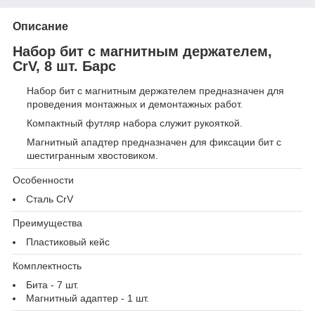
Описание
Набор бит с магнитным держателем,
CrV, 8 шт. Барс
Набор бит с магнитным держателем предназначен для
проведения монтажных и демонтажных работ.
Компактный футляр набора служит рукояткой.
Магнитный ападтер предназначен для фиксации бит с
шестигранным хвостовиком.
Особенности
Сталь CrV
Преимущества
Пластиковый кейс
Комплектность
Бита - 7 шт.
Магнитный адаптер - 1 шт.