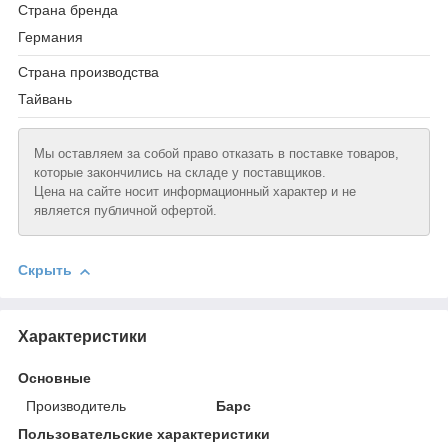
Страна бренда
Германия
Страна производства
Тайвань
Мы оставляем за собой право отказать в поставке товаров,
которые закончились на складе у поставщиков.
Цена на сайте носит информационный характер и не
является публичной офертой.
Скрыть
Характеристики
Основные
Производитель
Барс
Пользовательские характеристики