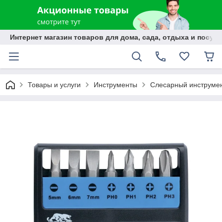
Интернет магазин товаров для дома, сада, отдыха и посуды
Товары и услуги
Инструменты
Слесарный инструме