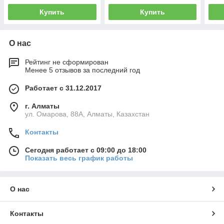
Купить
Купить
О нас
Рейтинг не сформирован
Менее 5 отзывов за последний год
Работает с 31.12.2017
г. Алматы
ул. Омарова, 88А, Алматы, Казахстан
Контакты
Сегодня работает с 09:00 до 18:00
Показать весь график работы
О нас
Контакты