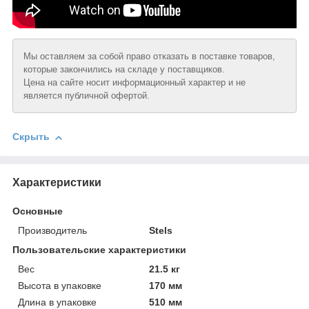
Мы оставляем за собой право отказать в поставке товаров,
которые закончились на складе у поставщиков.
Цена на сайте носит информационный характер и не
является публичной офертой.
Скрыть
Характеристики
Основные
Производитель
Stels
Пользовательские характеристики
Вeс
21.5 кг
Высотa в упаковке
170 мм
Длинa в упаковке
510 мм