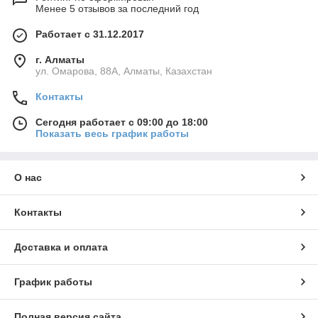
Менее 5 отзывов за последний год
Работает с 31.12.2017
г. Алматы
ул. Омарова, 88А, Алматы, Казахстан
Контакты
Сегодня работает с 09:00 до 18:00
Показать весь график работы
О нас
Контакты
Доставка и оплата
График работы
Полная версия сайта