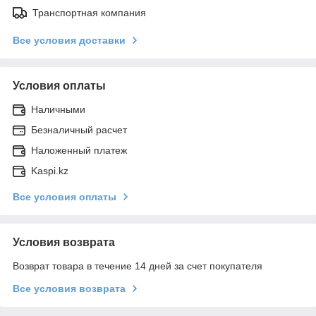
Транспортная компания
Все условия доставки
Условия оплаты
Наличными
Безналичный расчет
Наложенный платеж
Kaspi.kz
Все условия оплаты
Условия возврата
Возврат товара в течение 14 дней за счет покупателя
Все условия возврата