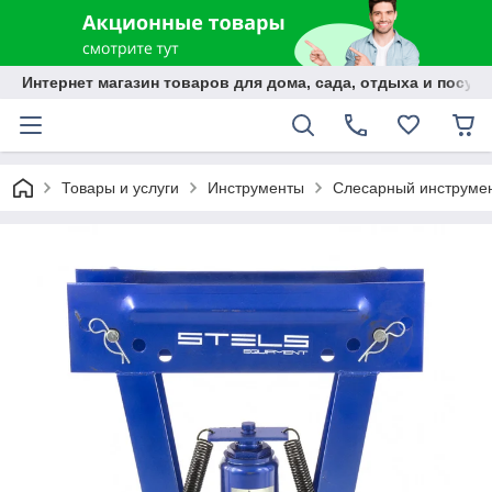
Интернет магазин товаров для дома, сада, отдыха и посуды
Товары и услуги
Инструменты
Слесарный инструме