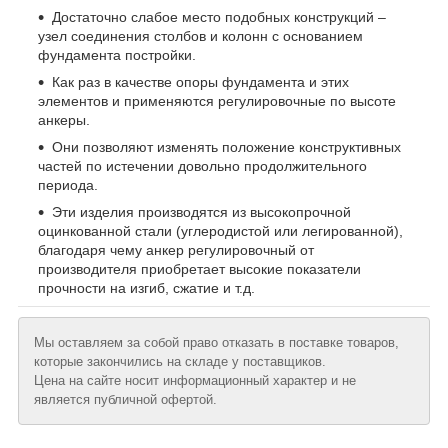
Достаточно слабое место подобных конструкций –
узел соединения столбов и колонн с основанием
фундамента постройки.
Как раз в качестве опоры фундамента и этих
элементов и применяются регулировочные по высоте
анкеры.
Они позволяют изменять положение конструктивных
частей по истечении довольно продолжительного
периода.
Эти изделия производятся из высокопрочной
оцинкованной стали (углеродистой или легированной),
благодаря чему анкер регулировочный от
производителя приобретает высокие показатели
прочности на изгиб, сжатие и т.д.
Мы оставляем за собой право отказать в поставке товаров,
которые закончились на складе у поставщиков.
Цена на сайте носит информационный характер и не
является публичной офертой.