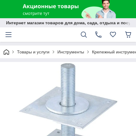
Интернет магазин товаров для дома, сада, отдыха и посуды
Товары и услуги
Инструменты
Крепежный инструме