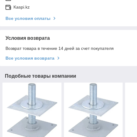
Kaspi.kz
Все условия оплаты
Условия возврата
Возврат товара в течение 14 дней за счет покупателя
Все условия возврата
Подобные товары компании