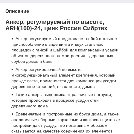
Описание
Анкер, регулируемый по высоте,
ARH(100)-24, цинк Россия Сибртех
Анкер регулируемый представляет собой стальное
приспособление в виде винта и двух стальных
площадок с гайкой и шайбой для компенсации усадки
объектов деревянного домостроения - деревянных
срубов домов и бань.
Анкер регулировочный по высоте –
многофункциональный элемент крепления, который,
прежде всего, применяется для компенсации усадки
деревянных строений, в частности, домов.
Такие анкеры выдерживают различные нагрузки,
которые происходят в процессе усадки стен
деревянного дома.
Бревенчатые и построенные из бруса дома, а также
аналогичные сборные, каркасные и каркасно-щитовые
постройки дают усадку, что негативным образом
сказывается на качестве соединения их элементов.