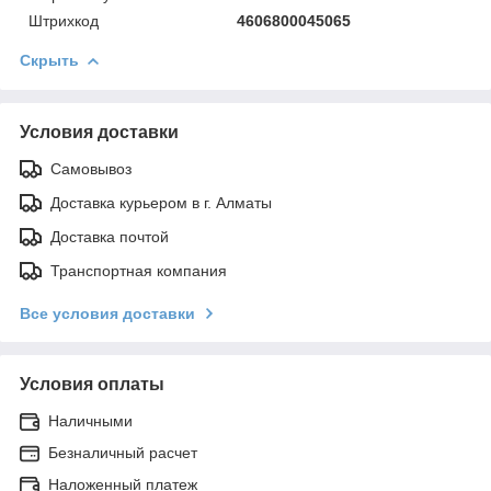
Штрихкод
4606800045065
Скрыть
Условия доставки
Самовывоз
Доставка курьером в г. Алматы
Доставка почтой
Транспортная компания
Все условия доставки
Условия оплаты
Наличными
Безналичный расчет
Наложенный платеж