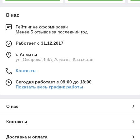
О нас
Рейтинг не сформирован
Менее 5 отзывов за последний год
Работает с 31.12.2017
г. Алматы
ул. Омарова, 88А, Алматы, Казахстан
Контакты
Сегодня работает с 09:00 до 18:00
Показать весь график работы
О нас
Контакты
Доставка и оплата