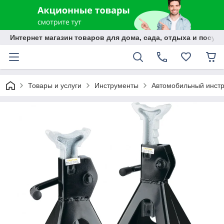
Интернет магазин товаров для дома, сада, отдыха и посуды
Товары и услуги
Инструменты
Автомобильный инст