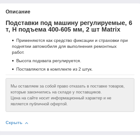
Описание
Подставки под машину регулируемые, 6
т, H подъема 400-605 мм, 2 шт Matrix
Применяются как средство фиксации и страховки при
поднятии автомобиля для выполнения ремонтных
работ.
Высота подхвата регулируется.
Поставляются в комплекте из 2 штук.
Мы оставляем за собой право отказать в поставке товаров,
которые закончились на складе у поставщиков.
Цена на сайте носит информационный характер и не
является публичной офертой.
Скрыть