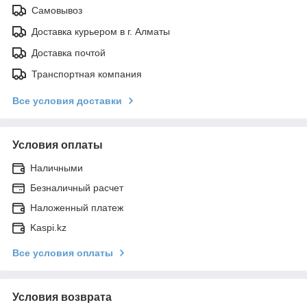
Самовывоз
Доставка курьером в г. Алматы
Доставка почтой
Транспортная компания
Все условия доставки
Условия оплаты
Наличными
Безналичный расчет
Наложенный платеж
Kaspi.kz
Все условия оплаты
Условия возврата