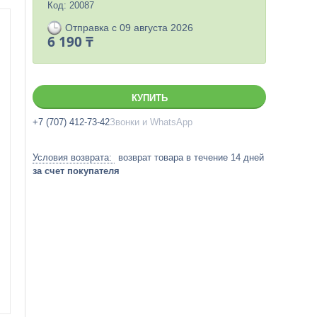
Код:
20087
Отправка с 09 августа 2026
6 190 ₸
КУПИТЬ
+7 (707) 412-73-42
Звонки и WhatsApp
возврат товара в течение 14 дней
за счет покупателя