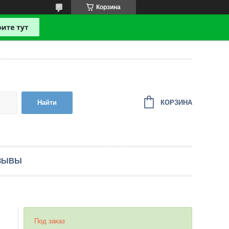
Корзина
КОРЗИНА
Найти
ЗЫВЫ
Под заказ