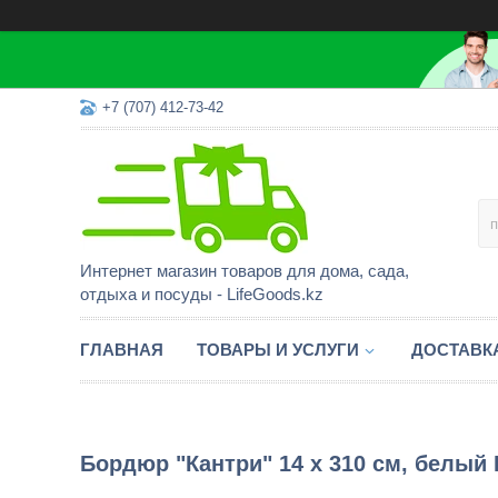
+7 (707) 412-73-42
Интернет магазин товаров для дома, сада,
отдыха и посуды - LifeGoods.kz
ГЛАВНАЯ
ТОВАРЫ И УСЛУГИ
ДОСТАВК
Бордюр "Кантри" 14 x 310 см, белый 