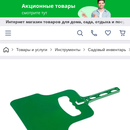
Интернет магазин товаров для дома, сада, отдыха и посуды
Товары и услуги
Инструменты
Садовый инвентарь