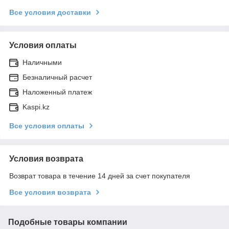
Все условия доставки
Условия оплаты
Наличными
Безналичный расчет
Наложенный платеж
Kaspi.kz
Все условия оплаты
Условия возврата
Возврат товара в течение 14 дней за счет покупателя
Все условия возврата
Подобные товары компании