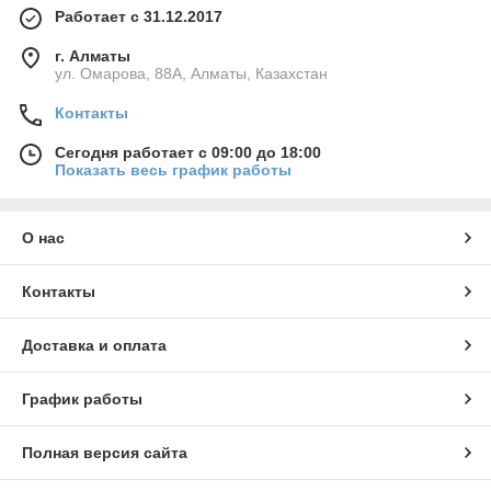
Работает с 31.12.2017
г. Алматы
ул. Омарова, 88А, Алматы, Казахстан
Контакты
Сегодня работает с 09:00 до 18:00
Показать весь график работы
О нас
Контакты
Доставка и оплата
График работы
Полная версия сайта