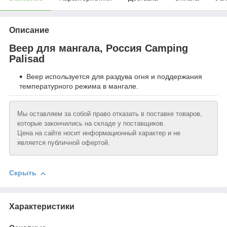
Описание
Веер для мангала, Россия Camping
Palisad
Веер используется для раздува огня и поддержания
температурного режима в мангале.
Мы оставляем за собой право отказать в поставке товаров,
которые закончились на складе у поставщиков.
Цена на сайте носит информационный характер и не
является публичной офертой.
Скрыть
Характеристики