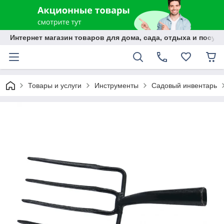
Интернет магазин товаров для дома, сада, отдыха и посуды
Товары и услуги
Инструменты
Садовый инвентарь