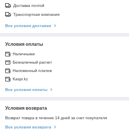
Доставка почтой
Транспортная компания
Все условия доставки
Условия оплаты
Наличными
Безналичный расчет
Наложенный платеж
Kaspi.kz
Все условия оплаты
Условия возврата
Возврат товара в течение 14 дней за счет покупателя
Все условия возврата