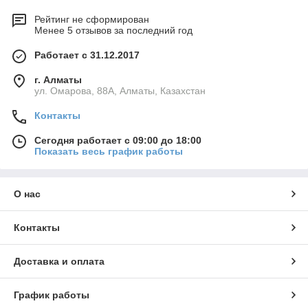
Рейтинг не сформирован
Менее 5 отзывов за последний год
Работает с 31.12.2017
г. Алматы
ул. Омарова, 88А, Алматы, Казахстан
Контакты
Сегодня работает с 09:00 до 18:00
Показать весь график работы
О нас
Контакты
Доставка и оплата
График работы