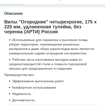
Описание
Вилы "Огородник" четырехрогие, 175 х
220 мм, удлиненная тулейка, без
черенка (АРТИ) Россия
Используемые для перекопки и рыхления почвы,
уборки территории, перемещения различных
материалов и даже сбора корнеплодов вилы являются
универсальным садово-огородным инструментом.
Рабочая часть изготовлена методом ковки из
среднеуглеродистой стали и покрыта порошковой
эмалью для предохранения от коррозии.
Преимущества вил:
Эффективное выполнение работ.
Комфортное использование.
Надежность.
Долговечность.