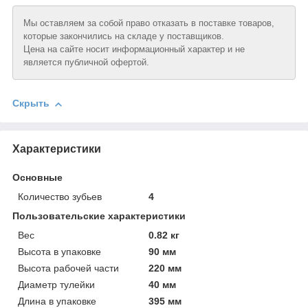
Мы оставляем за собой право отказать в поставке товаров,
которые закончились на складе у поставщиков.
Цена на сайте носит информационный характер и не
является публичной офертой.
Скрыть
Характеристики
Основные
Количество зубьев
4
Пользовательские характеристики
Вeс
0.82 кг
Высотa в упаковке
90 мм
Высотa рабочей части
220 мм
Диаметр тулейки
40 мм
Длинa в упаковке
395 мм