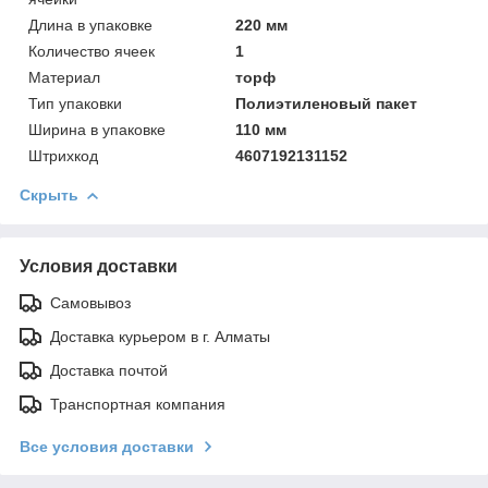
Длинa в упаковке
220 мм
Количество ячеек
1
Материал
торф
Тип упаковки
Полиэтиленовый пакет
Ширинa в упаковке
110 мм
Штрихкод
4607192131152
Скрыть
Условия доставки
Самовывоз
Доставка курьером в г. Алматы
Доставка почтой
Транспортная компания
Все условия доставки