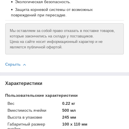
Экологическая безопасность.
Защита корневой системы от возможных
повреждений при пересадке.
Мы оставляем за собой право отказать в поставке товаров,
которые закончились на складе у поставщиков.
Цена на сайте носит информационный характер и не
является публичной офертой.
Скрыть
Характеристики
Пользовательские характеристики
Вeс
0.22 кг
Вместимость ячейки
500 мл
Высотa в упаковке
245 мм
Габаритный размер
100 х 110 мм
ячейки