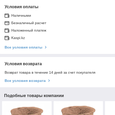
Условия оплаты
Наличными
Безналичный расчет
Наложенный платеж
Kaspi.kz
Все условия оплаты
Условия возврата
Возврат товара в течение 14 дней за счет покупателя
Все условия возврата
Подобные товары компании