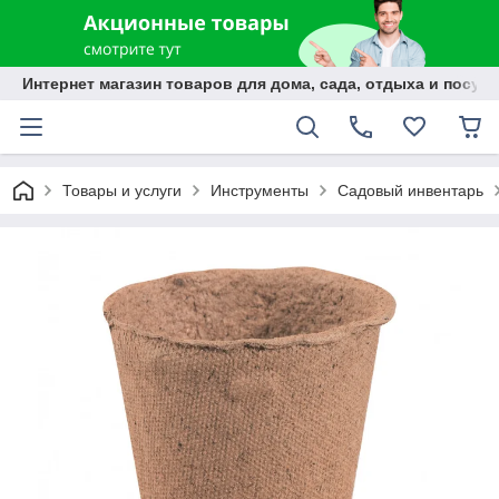
Интернет магазин товаров для дома, сада, отдыха и посуды
Товары и услуги
Инструменты
Садовый инвентарь