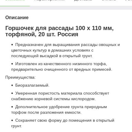
Описание
Горшочек для рассады 100 х 110 мм,
торфяной, 20 шт. Россия
Предназначен для выращивания рассады овощных и
цветочных культур в домашних условиях с
последующей высадкой в открытый грунт.
Изготовлен из качественного низинного торфа,
предварительно очищенного от вредных примесей.
Преимущества:
Биоразлагаемый.
Умеренная пористость материала способствует
снабжению корневой системы кислородом.
Дополнительное удобрение грунта природным
торфом после разложения емкости.
Сохраняет свою форму до помещения в открытый
грунт.