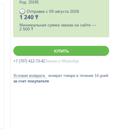
Код:
20195
Отправка с 09 августа 2026
1 240 ₸
Минимальная сумма заказа на сайте —
2 500 ₸
КУПИТЬ
+7 (707) 412-73-42
Звонки и WhatsApp
возврат товара в течение 14 дней
за счет покупателя