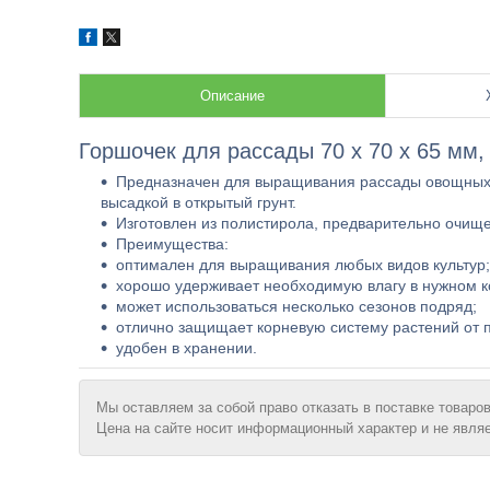
Описание
Горшочек для рассады 70 х 70 х 65 мм,
Предназначен для выращивания рассады овощных 
высадкой в открытый грунт.
Изготовлен из полистирола, предварительно очищ
Преимущества:
оптимален для выращивания любых видов культур;
хорошо удерживает необходимую влагу в нужном к
может использоваться несколько сезонов подряд;
отлично защищает корневую систему растений от 
удобен в хранении.
Мы оставляем за собой право отказать в поставке товаров
Цена на сайте носит информационный характер и не явля