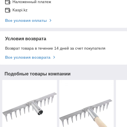
Наложенный платеж
Kaspi.kz
Все условия оплаты
Условия возврата
Возврат товара в течение 14 дней за счет покупателя
Все условия возврата
Подобные товары компании