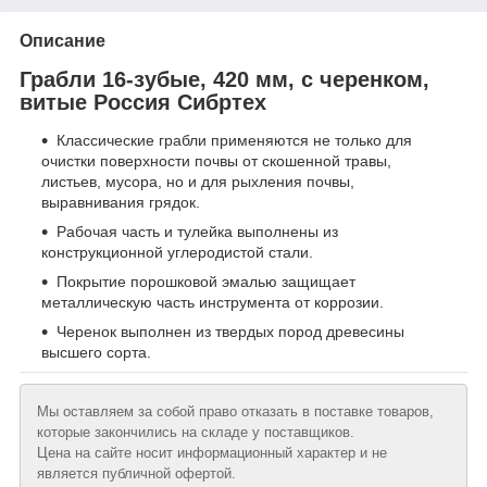
Описание
Грабли 16-зубые, 420 мм, с черенком,
витые Россия Сибртех
Классические грабли применяются не только для
очистки поверхности почвы от скошенной травы,
листьев, мусора, но и для рыхления почвы,
выравнивания грядок.
Рабочая часть и тулейка выполнены из
конструкционной углеродистой стали.
Покрытие порошковой эмалью защищает
металлическую часть инструмента от коррозии.
Черенок выполнен из твердых пород древесины
высшего сорта.
Мы оставляем за собой право отказать в поставке товаров,
которые закончились на складе у поставщиков.
Цена на сайте носит информационный характер и не
является публичной офертой.