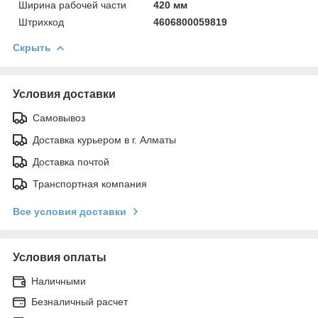
Ширинa рабочей части
420 мм
Штрихкод
4606800059819
Скрыть
Условия доставки
Самовывоз
Доставка курьером в г. Алматы
Доставка почтой
Транспортная компания
Все условия доставки
Условия оплаты
Наличными
Безналичный расчет