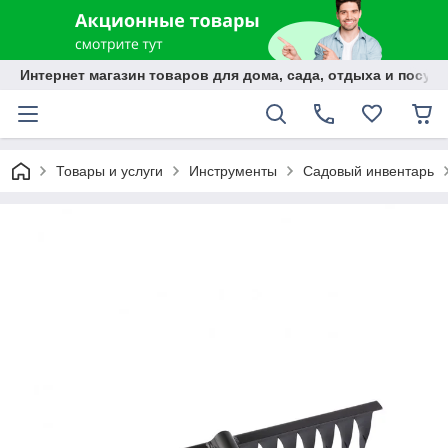
Интернет магазин товаров для дома, сада, отдыха и посуды
Товары и услуги
Инструменты
Садовый инвентарь