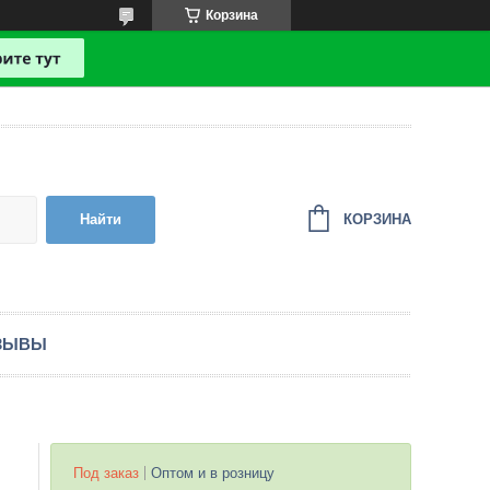
Корзина
КОРЗИНА
Найти
ЗЫВЫ
Под заказ
Оптом и в розницу