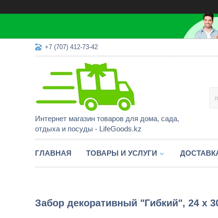
+7 (707) 412-73-42
Интернет магазин товаров для дома, сада,
отдыха и посуды - LifeGoods.kz
ГЛАВНАЯ
ТОВАРЫ И УСЛУГИ
ДОСТАВК
Забор декоративный "Гибкий", 24 x 3