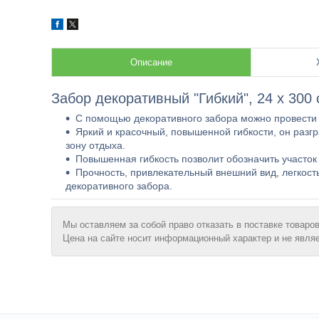
Описание
Забор декоративный "Гибкий", 24 x 300 
С помощью декоративного забора можно провести 
Яркий и красочный, повышенной гибкости, он разгр
зону отдыxа.
Повышенная гибкость позволит обозначить участок
Прочность, привлекательный внешний вид, легкост
декоративного забора.
Мы оставляем за собой право отказать в поставке товаров
Цена на сайте носит информационный характер и не явля