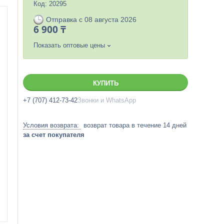
Код:
20295
Отправка с 08 августа 2026
6 900 ₸
Показать оптовые цены
КУПИТЬ
+7 (707) 412-73-42
Звонки и WhatsApp
возврат товара в течение 14 дней
за счет покупателя