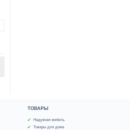
ТОВАРЫ
Надувная мебель
Товары для дома