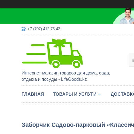
+7 (707) 412-73-42
Интернет магазин товаров для дома, сада,
отдыха и посуды - LifeGoods.kz
ГЛАВНАЯ
ТОВАРЫ И УСЛУГИ
ДОСТАВК
Заборчик Садово-парковый «Классиче