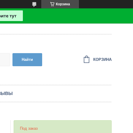
Корзина
КОРЗИНА
Найти
ЗЫВЫ
Под заказ