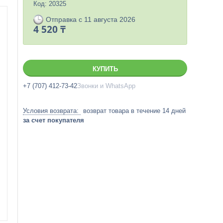
Код:
20325
Отправка с 11 августа 2026
4 520 ₸
КУПИТЬ
+7 (707) 412-73-42
Звонки и WhatsApp
возврат товара в течение 14 дней
за счет покупателя