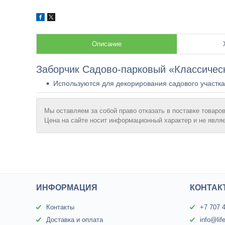
Описание
Заборчик Садово-парковый «Классически
Используются для декорирования садового участка
Мы оставляем за собой право отказать в поставке товаров
Цена на сайте носит информационный характер и не явля
ИНФОРМАЦИЯ
КОНТАК
Контакты
+7 707 
Доставка и оплата
info@lif