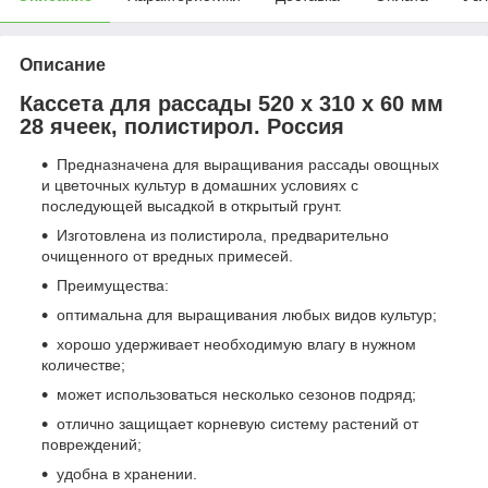
Описание
Кассета для рассады 520 х 310 х 60 мм
28 ячеек, полистирол. Россия
Предназначена для выращивания рассады овощных
и цветочных культур в домашних условиях с
последующей высадкой в открытый грунт.
Изготовлена из полистирола, предварительно
очищенного от вредных примесей.
Преимущества:
оптимальна для выращивания любых видов культур;
хорошо удерживает необходимую влагу в нужном
количестве;
может использоваться несколько сезонов подряд;
отлично защищает корневую систему растений от
повреждений;
удобна в хранении.