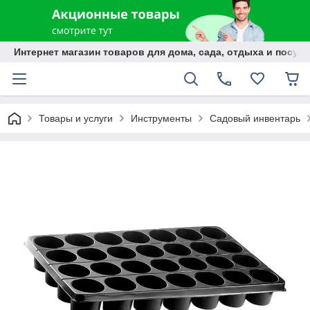
Интернет магазин товаров для дома, сада, отдыха и посуды
Товары и услуги
Инструменты
Садовый инвентарь