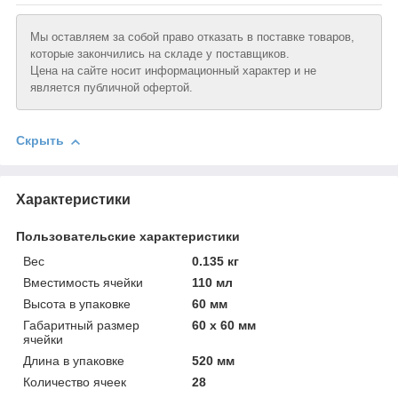
Мы оставляем за собой право отказать в поставке товаров,
которые закончились на складе у поставщиков.
Цена на сайте носит информационный характер и не
является публичной офертой.
Скрыть
Характеристики
Пользовательские характеристики
Вeс
0.135 кг
Вместимость ячейки
110 мл
Высотa в упаковке
60 мм
Габаритный размер
60 х 60 мм
ячейки
Длинa в упаковке
520 мм
Количество ячеек
28