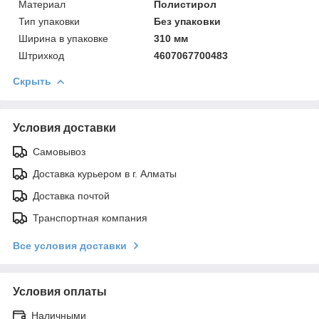
Материал
Полистирол
Тип упаковки
Без упаковки
Ширинa в упаковке
310 мм
Штрихкод
4607067700483
Скрыть
Условия доставки
Самовывоз
Доставка курьером в г. Алматы
Доставка почтой
Транспортная компания
Все условия доставки
Условия оплаты
Наличными