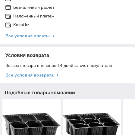
Безналичный расчет
Наложенный платеж
Kaspi.kz
Все условия оплаты
Условия возврата
Возврат товара в течение 14 дней за счет покупателя
Все условия возврата
Подобные товары компании