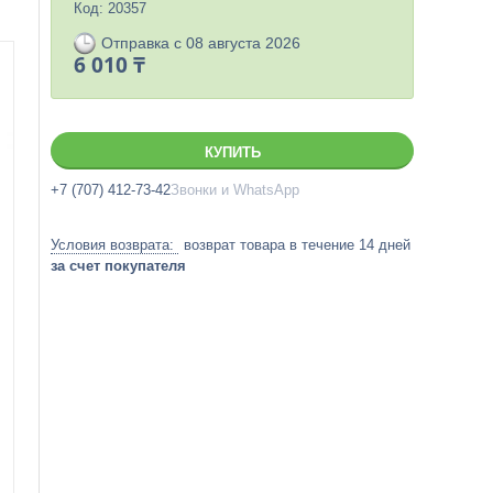
Код:
20357
Отправка с 08 августа 2026
6 010 ₸
КУПИТЬ
+7 (707) 412-73-42
Звонки и WhatsApp
возврат товара в течение 14 дней
за счет покупателя