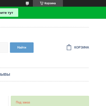
Корзина
КОРЗИНА
Найти
ЗЫВЫ
Под заказ