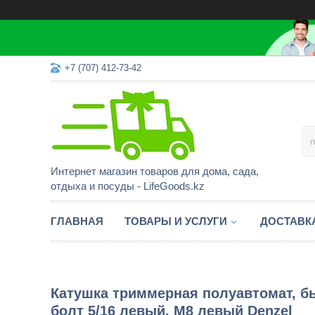
+7 (707) 412-73-42
Интернет магазин товаров для дома, сада,
отдыха и посуды - LifeGoods.kz
ГЛАВНАЯ
ТОВАРЫ И УСЛУГИ
ДОСТАВК
Катушка триммерная полуавтомат, бы
болт 5/16 левый, М8 левый Denzel