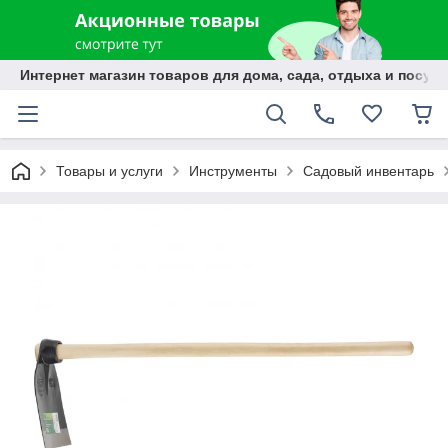
Интернет магазин товаров для дома, сада, отдыха и посуды
Товары и услуги
Инструменты
Садовый инвентарь