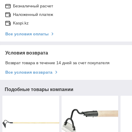
Безналичный расчет
Наложенный платеж
Kaspi.kz
Все условия оплаты
Условия возврата
Возврат товара в течение 14 дней за счет покупателя
Все условия возврата
Подобные товары компании