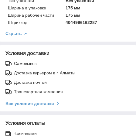
Тип упаковки
Без упаковки
Ширинa в упаковке
175 мм
Ширинa рабочей части
175 мм
Штрихкод
4044996162287
Скрыть
Условия доставки
Самовывоз
Доставка курьером в г. Алматы
Доставка почтой
Транспортная компания
Все условия доставки
Условия оплаты
Наличными