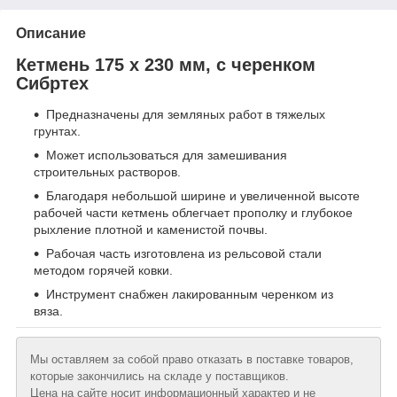
Описание
Кетмень 175 х 230 мм, с черенком
Сибртех
Предназначены для земляных работ в тяжелых
грунтах.
Может использоваться для замешивания
строительных растворов.
Благодаря небольшой ширине и увеличенной высоте
рабочей части кетмень облегчает прополку и глубокое
рыхление плотной и каменистой почвы.
Рабочая часть изготовлена из рельсовой стали
методом горячей ковки.
Инструмент снабжен лакированным черенком из
вяза.
Мы оставляем за собой право отказать в поставке товаров,
которые закончились на складе у поставщиков.
Цена на сайте носит информационный характер и не