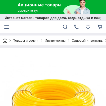
Интернет магазин товаров для дома, сада, отдыха и посуды
Товары и услуги
Инструменты
Садовый инвентарь