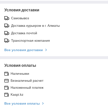
Условия доставки
Самовывоз
Доставка курьером в г. Алматы
Доставка почтой
Транспортная компания
Все условия доставки
Условия оплаты
Наличными
Безналичный расчет
Наложенный платеж
Kaspi.kz
Все условия оплаты