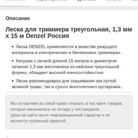
Описание
Леска для триммера треугольная, 1,3 мм
х 15 м Denzel Россия
Леска DENZEL применяется в качестве режущего
материала в электрических и бензиновых триммерах.
Катушка с леской длиной 15 метров и диаметром
сечения 1,3 мм изготовлена из нейлона треугольной
формы, обладает высокой износостойкостью.
Леска рекомендована для скашивания как густой
зеленой травы, так и сухого многолетнего кустарника.
Мы оставляем за собой право отказать в поставке товаров,
которые закончились на складе у поставщиков.
Цена на сайте носит информационный характер и не
является публичной офертой.