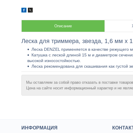
Описание
Леска для триммера, звезда, 1,6 мм х 1
Леска DENZEL применяется в качестве режущего м
Катушка с леской длиной 15 м и диаметром сечени
высокой износостойкостью.
Леска рекомендована для скашивания как густой зе
Мы оставляем за собой право отказать в поставке товаров
Цена на сайте носит информационный характер и не явля
ИНФОРМАЦИЯ
КОНТАК