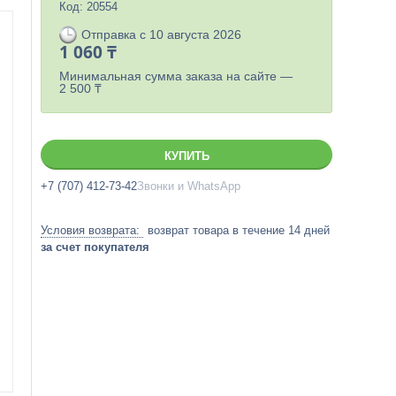
Код:
20554
Отправка с 10 августа 2026
1 060 ₸
Минимальная сумма заказа на сайте —
2 500 ₸
КУПИТЬ
+7 (707) 412-73-42
Звонки и WhatsApp
возврат товара в течение 14 дней
за счет покупателя