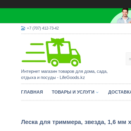
+7 (707) 412-73-42
Интернет магазин товаров для дома, сада,
отдыха и посуды - LifeGoods.kz
ГЛАВНАЯ
ТОВАРЫ И УСЛУГИ
ДОСТАВК
Леска для триммера, звезда, 1,6 мм х