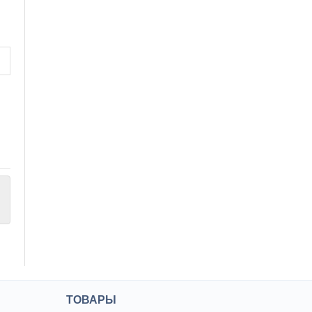
ТОВАРЫ