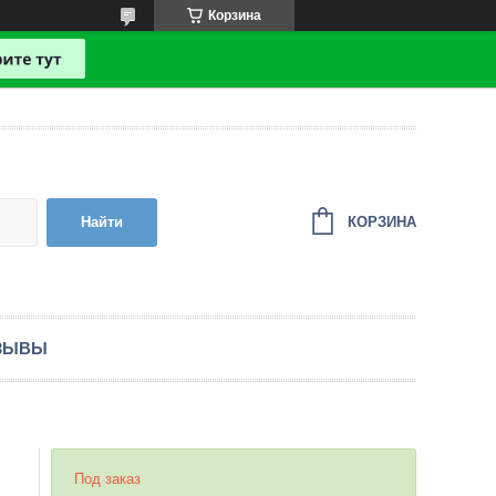
Корзина
КОРЗИНА
Найти
ЗЫВЫ
Под заказ