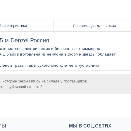
Характеристики
Информация для заказа
5 м Denzel Россия
атериала в электрических и бензиновых триммерах.
я 1,6 мм изготовлена из нейлона в форме звезды, обладает
леной травы, так и сухого многолетнего кустарника.
, которые закончились на складе у поставщиков.
ется публичной офертой.
ТЫ
МЫ В СОЦ.СЕТЯХ