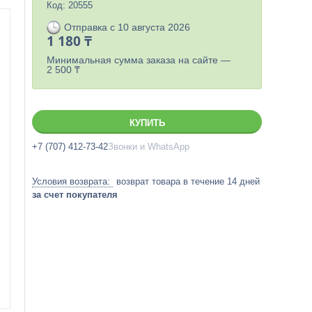
Код:
20555
Отправка с 10 августа 2026
1 180 ₸
Минимальная сумма заказа на сайте —
2 500 ₸
КУПИТЬ
+7 (707) 412-73-42
Звонки и WhatsApp
возврат товара в течение 14 дней
за счет покупателя