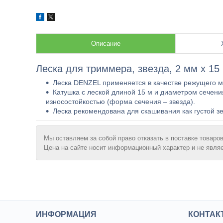
Описание
Леска для триммера, звезда, 2 мм х 15
Леска DENZEL применяется в качестве режущего м
Катушка с леской длиной 15 м и диаметром сечени
износостойкостью (форма сечения – звезда).
Леска рекомендована для скашивания как густой зе
Мы оставляем за собой право отказать в поставке товаров
Цена на сайте носит информационный характер и не явля
ИНФОРМАЦИЯ
КОНТАК