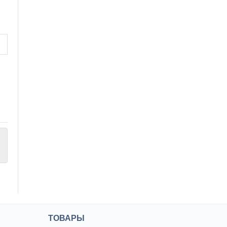
ТОВАРЫ