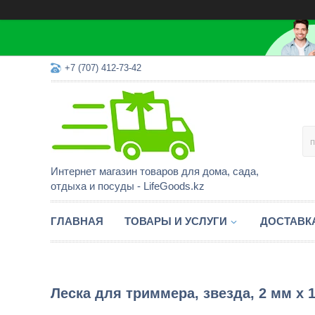
+7 (707) 412-73-42
Интернет магазин товаров для дома, сада,
отдыха и посуды - LifeGoods.kz
ГЛАВНАЯ
ТОВАРЫ И УСЛУГИ
ДОСТАВК
Леска для триммера, звезда, 2 мм х 