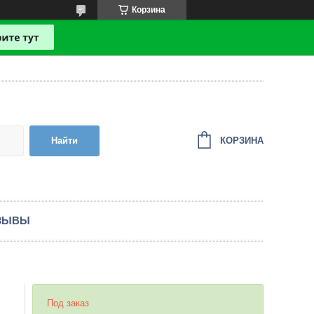
Корзина
КОРЗИНА
Найти
ЗЫВЫ
Под заказ