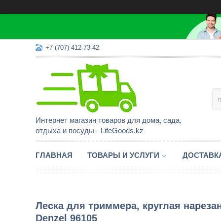
+7 (707) 412-73-42
Интернет магазин товаров для дома, сада,
отдыха и посуды - LifeGoods.kz
ГЛАВНАЯ
ТОВАРЫ И УСЛУГИ
ДОСТАВК
Леска для триммера, круглая нарезанн
Denzel 96105