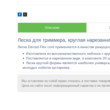
Описание
Леска для триммера, круглая нарезанная
Леска Denzel Flex cord применяется в качестве режуще
Изготовлена из высококачественного нейлона с кр
Поставляется в нарезанном виде, в комплекте 20 ш
Леска круглой формы является наиболее универсал
молодых побегов кустарника.
Мы оставляем за собой право отказать в поставке товаров
Цена на сайте носит информационный характер и не явля