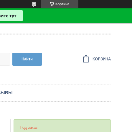
Корзина
КОРЗИНА
Найти
ЗЫВЫ
Под заказ