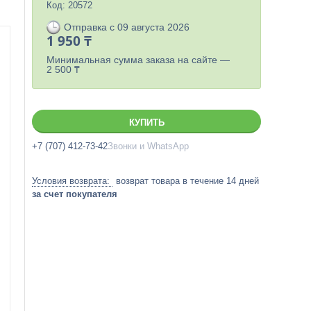
Код:
20572
Отправка с 09 августа 2026
1 950 ₸
Минимальная сумма заказа на сайте —
2 500 ₸
КУПИТЬ
+7 (707) 412-73-42
Звонки и WhatsApp
возврат товара в течение 14 дней
за счет покупателя