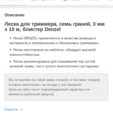
Описание
Леска для триммера, семь граней, 3 мм
х 10 м, блистер Denzel
Леска DENZEL применяется в качестве режущего
материала в электрических и бензиновых триммерах.
Леска изготовлена из нейлона, обладает высокой
износостойкостью.
Леска рекомендована для скашивания как густой
зеленой травы, так и сухого многолетнего кустарника.
Мы оставляем за собой право отказать в поставке товаров,
которые закончились на складе у поставщиков.
Цена на сайте носит информационный характер и не
является публичной офертой.
Скрыть