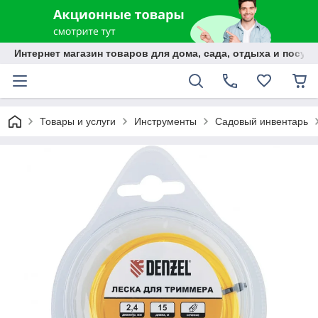
Интернет магазин товаров для дома, сада, отдыха и посуды
Товары и услуги
Инструменты
Садовый инвентарь