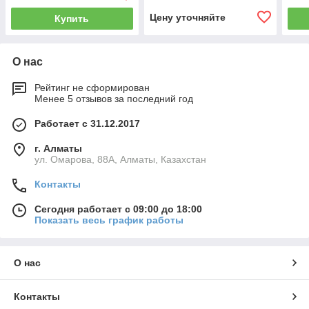
96198
961
Цену уточняйте
Купить
О нас
Рейтинг не сформирован
Менее 5 отзывов за последний год
Работает с 31.12.2017
г. Алматы
ул. Омарова, 88А, Алматы, Казахстан
Контакты
Сегодня работает с 09:00 до 18:00
Показать весь график работы
О нас
Контакты