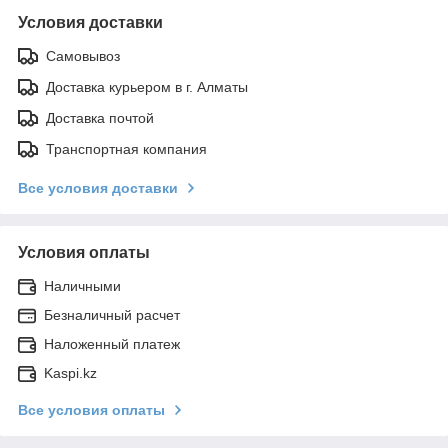
Условия доставки
Самовывоз
Доставка курьером в г. Алматы
Доставка почтой
Транспортная компания
Все условия доставки
Условия оплаты
Наличными
Безналичный расчет
Наложенный платеж
Kaspi.kz
Все условия оплаты