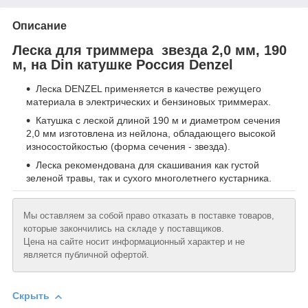
Описание
Леска для триммера звезда 2,0 мм, 190
м, на Din катушке Россия Denzel
Леска DENZEL применяется в качестве режущего
материала в электрических и бензиновых триммерах.
Катушка с леской длиной 190 м и диаметром сечения
2,0 мм изготовлена из нейлона, обладающего высокой
износостойкостью (форма сечения - звезда).
Леска рекомендована для скашивания как густой
зеленой травы, так и сухого многолетнего кустарника.
Мы оставляем за собой право отказать в поставке товаров,
которые закончились на складе у поставщиков.
Цена на сайте носит информационный характер и не
является публичной офертой.
Скрыть