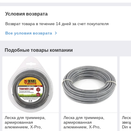
Условия возврата
Возврат товара в течение 14 дней за счет покупателя
Все условия возврата
Подобные товары компании
Леска для триммера,
Леска для триммера,
Леск
армированная
армированная
звез
алюминием, X-Pro,
алюминием, X-Pro,
Din 