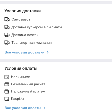
Условия доставки
Самовывоз
Доставка курьером в г. Алматы
Доставка почтой
Транспортная компания
Все условия доставки
Условия оплаты
Наличными
Безналичный расчет
Наложенный платеж
Kaspi.kz
Все условия оплаты