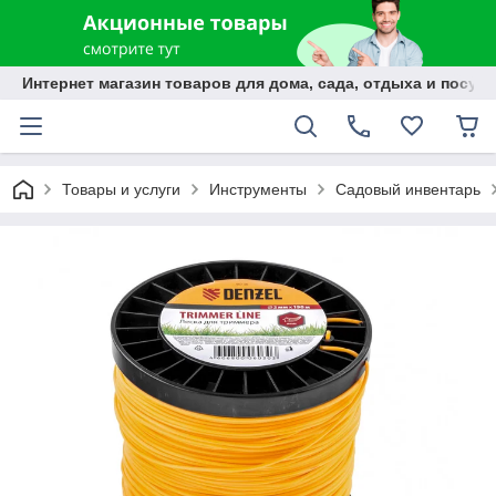
Интернет магазин товаров для дома, сада, отдыха и посуды
Товары и услуги
Инструменты
Садовый инвентарь