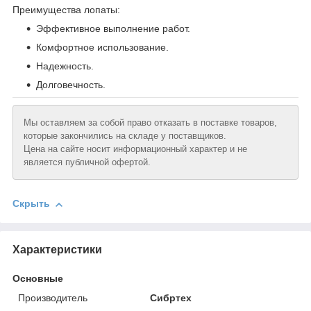
Преимущества лопаты:
Эффективное выполнение работ.
Комфортное использование.
Надежность.
Долговечность.
Мы оставляем за собой право отказать в поставке товаров,
которые закончились на складе у поставщиков.
Цена на сайте носит информационный характер и не
является публичной офертой.
Скрыть
Характеристики
Основные
Производитель
Сибртех