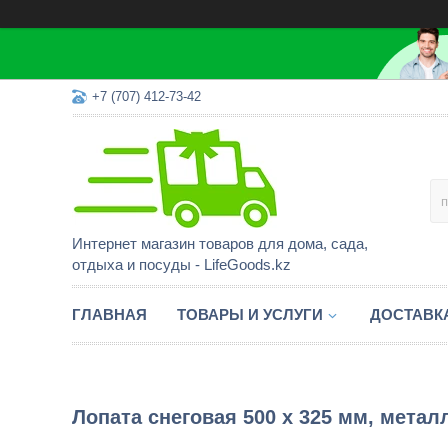
+7 (707) 412-73-42
Интернет магазин товаров для дома, сада,
отдыха и посуды - LifeGoods.kz
ГЛАВНАЯ
ТОВАРЫ И УСЛУГИ
ДОСТАВК
Лопата снеговая 500 x 325 мм, метал