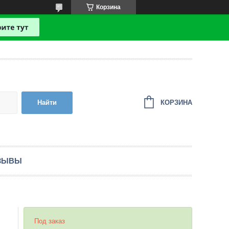
Корзина
КОРЗИНА
Найти
ЗЫВЫ
Под заказ