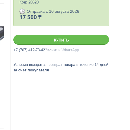
Код:
20620
Отправка с 10 августа 2026
17 500 ₸
КУПИТЬ
+7 (707) 412-73-42
Звонки и WhatsApp
возврат товара в течение 14 дней
за счет покупателя