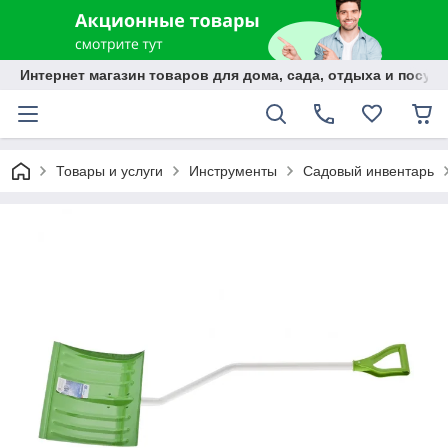
Интернет магазин товаров для дома, сада, отдыха и посуды
Товары и услуги
Инструменты
Садовый инвентарь