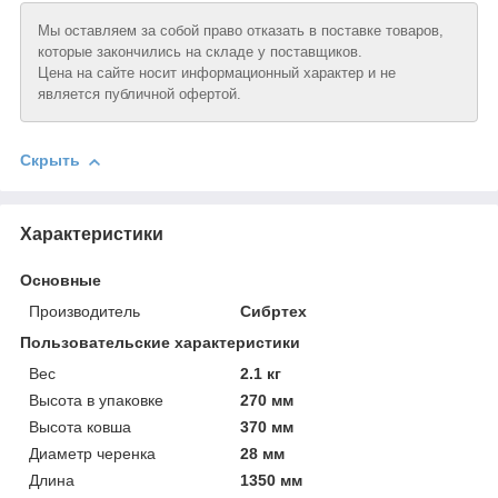
Мы оставляем за собой право отказать в поставке товаров,
которые закончились на складе у поставщиков.
Цена на сайте носит информационный характер и не
является публичной офертой.
Скрыть
Характеристики
Основные
Производитель
Сибртех
Пользовательские характеристики
Вeс
2.1 кг
Высотa в упаковке
270 мм
Высотa ковша
370 мм
Диаметр черенка
28 мм
Длинa
1350 мм