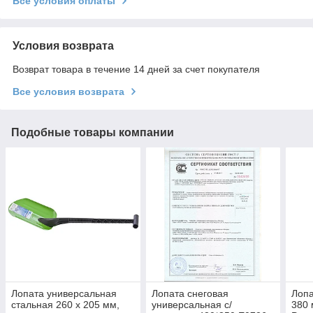
Все условия оплаты
Условия возврата
Возврат товара в течение 14 дней за счет покупателя
Все условия возврата
Подобные товары компании
Лопата универсальная
Лопата снеговая
Лопа
стальная 260 x 205 мм,
универсальная с/
380 