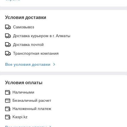
Условия доставки
Самовывоз
Доставка курьером в г. Алматы
Доставка почтой
Транспортная компания
Все условия доставки
Условия оплаты
Наличными
Безналичный расчет
Наложенный платеж
Kaspi.kz