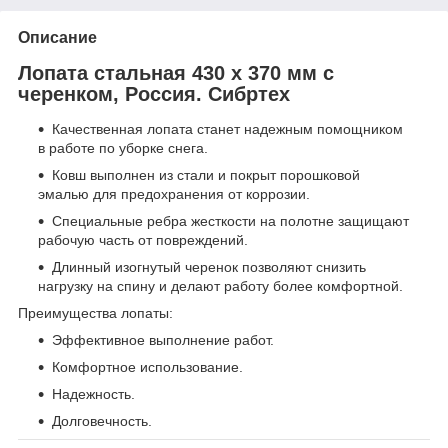
Описание
Лопата стальная 430 x 370 мм с
черенком, Россия. Сибртеx
Качественная лопата станет надежным помощником
в работе по уборке снега.
Ковш выполнен из стали и покрыт порошковой
эмалью для предохранения от коррозии.
Специальные ребра жесткости на полотне защищают
рабочую часть от повреждений.
Длинный изогнутый черенок позволяют снизить
нагрузку на спину и делают работу более комфортной.
Преимущества лопаты:
Эффективное выполнение работ.
Комфортное использование.
Надежность.
Долговечность.