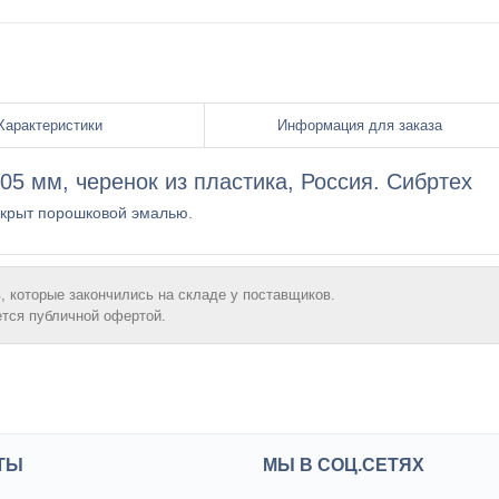
Характеристики
Информация для заказа
05 мм, черенок из пластика, Россия. Сибртеx
окрыт порошковой эмалью.
, которые закончились на складе у поставщиков.
ется публичной офертой.
ТЫ
МЫ В СОЦ.СЕТЯХ