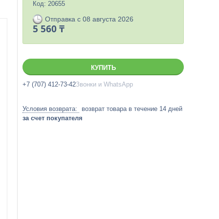
Код:
20655
Отправка с 08 августа 2026
5 560 ₸
КУПИТЬ
+7 (707) 412-73-42
Звонки и WhatsApp
возврат товара в течение 14 дней
за счет покупателя