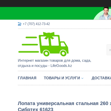
+7 (707) 412-73-42
Интернет магазин товаров для дома, сада,
отдыха и посуды - LifeGoods.kz
ГЛАВНАЯ
ТОВАРЫ И УСЛУГИ
ДОСТАВК
Лопата универсальная стальная 260 x
Сибртеx 61623