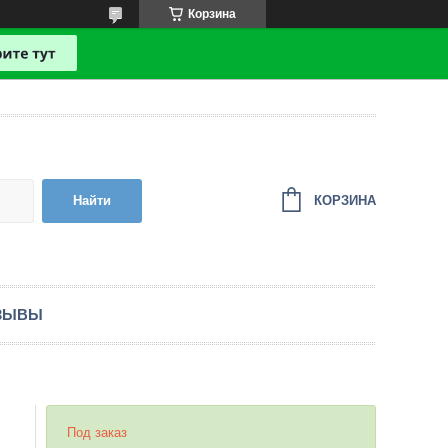
Корзина
КОРЗИНА
Найти
ЗЫВЫ
Под заказ