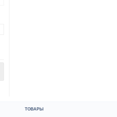
ТОВАРЫ