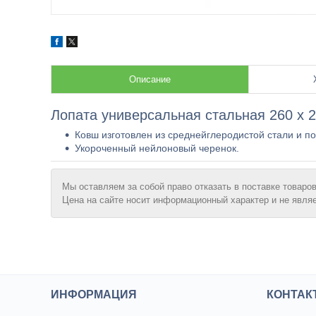
Описание
Лопата универсальная стальная 260 x 2
Ковш изготовлен из среднейглеродистой стали и п
Укороченный нейлоновый черенок.
Мы оставляем за собой право отказать в поставке товаров
Цена на сайте носит информационный характер и не явля
ИНФОРМАЦИЯ
КОНТАК