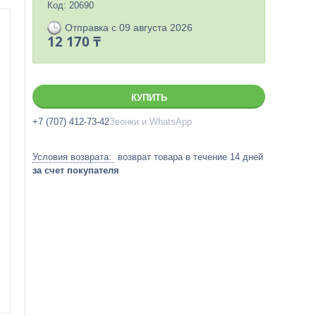
Код:
20690
Отправка с 09 августа 2026
12 170 ₸
КУПИТЬ
+7 (707) 412-73-42
Звонки и WhatsApp
возврат товара в течение 14 дней
за счет покупателя