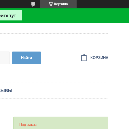
Корзина
КОРЗИНА
Найти
ЗЫВЫ
Под заказ