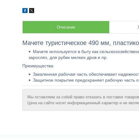
Описание
Мачете туристическое 490 мм, пластико
Мачете используется в быту как сельскохозяйствен
зарослях, для рубки мелких дров и пр.
Преимущества:
Закаленная рабочая часть обеспечивает надежност
Защитное покрытие предохраняет рабочую часть о
Мы оставляем за собой право отказать в поставке товаров
Цена на сайте носит информационный характер и не явля