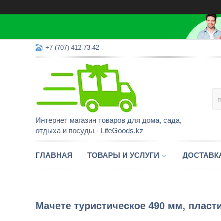
+7 (707) 412-73-42
Интернет магазин товаров для дома, сада,
отдыха и посуды - LifeGoods.kz
ГЛАВНАЯ
ТОВАРЫ И УСЛУГИ
ДОСТАВК
Мачете туристическое 490 мм, пласти