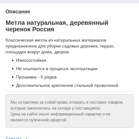
Описание
Метла натуральная, деревянный
черенок Россия
Классическая метла из натуральных материалов
предназначена для уборки садовых дорожек, террас,
площадок вокруг дома, дворов.
Износостойкая.
Не осыпается в процессе эксплуатации.
Прошивка - 5 рядов.
Дополнительное крепление стальной проволокой.
Мы оставляем за собой право отказать в поставке товаров,
которые закончились на складе у поставщиков.
Цена на сайте носит информационный характер и не
является публичной офертой.
Скрыть