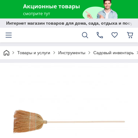
Интернет магазин товаров для дома, сада, отдыха и посуды
Товары и услуги
Инструменты
Садовый инвентарь