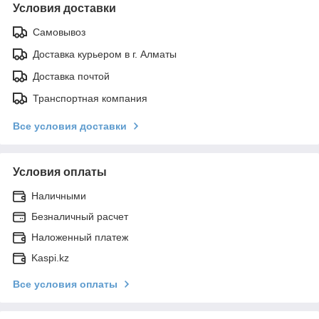
Условия доставки
Самовывоз
Доставка курьером в г. Алматы
Доставка почтой
Транспортная компания
Все условия доставки
Условия оплаты
Наличными
Безналичный расчет
Наложенный платеж
Kaspi.kz
Все условия оплаты