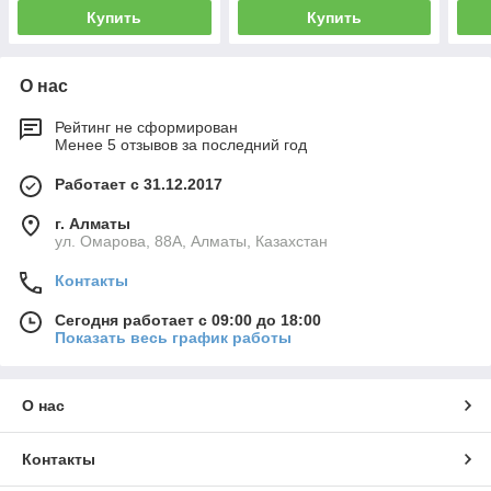
Купить
Купить
О нас
Рейтинг не сформирован
Менее 5 отзывов за последний год
Работает с 31.12.2017
г. Алматы
ул. Омарова, 88А, Алматы, Казахстан
Контакты
Сегодня работает с 09:00 до 18:00
Показать весь график работы
О нас
Контакты