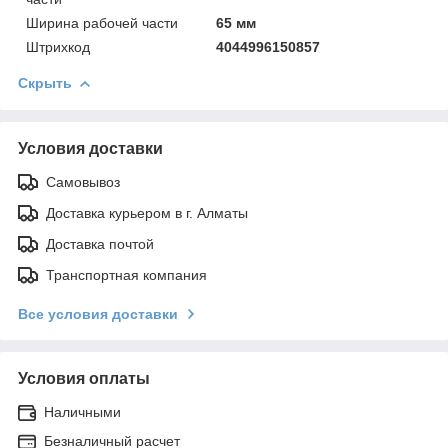
Ширинa рабочей части
65 мм
Штрихкод
4044996150857
Скрыть
Условия доставки
Самовывоз
Доставка курьером в г. Алматы
Доставка почтой
Транспортная компания
Все условия доставки
Условия оплаты
Наличными
Безналичный расчет