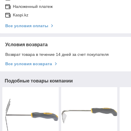
Наложенный платеж
Kaspi.kz
Все условия оплаты
Условия возврата
Возврат товара в течение 14 дней за счет покупателя
Все условия возврата
Подобные товары компании