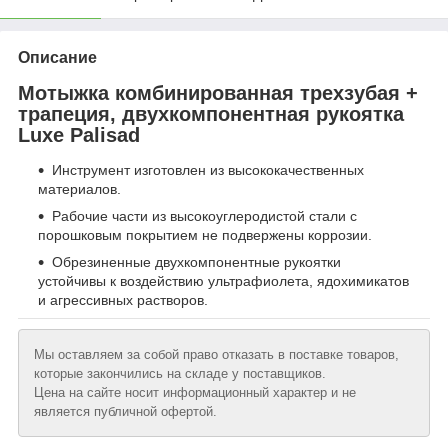
Описание
Мотыжка комбинированная трехзубая +
трапеция, двухкомпонентная рукоятка
Luxe Palisad
Инструмент изготовлен из высококачественных
материалов.
Рабочие части из высокоуглеродистой стали с
порошковым покрытием не подвержены коррозии.
Обрезиненные двухкомпонентные рукоятки
устойчивы к воздействию ультрафиолета, ядохимикатов
и агрессивных растворов.
Мы оставляем за собой право отказать в поставке товаров,
которые закончились на складе у поставщиков.
Цена на сайте носит информационный характер и не
является публичной офертой.