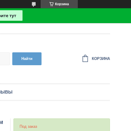
Корзина
КОРЗИНА
Найти
ЗЫВЫ
мм
Под заказ