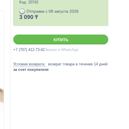
Код:
20742
Отправка с 08 августа 2026
3 090 ₸
КУПИТЬ
+7 (707) 412-73-42
Звонки и WhatsApp
возврат товара в течение 14 дней
за счет покупателя