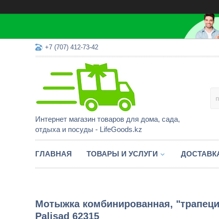
+7 (707) 412-73-42
Интернет магазин товаров для дома, сада,
отдыха и посуды - LifeGoods.kz
ГЛАВНАЯ
ТОВАРЫ И УСЛУГИ
ДОСТАВК
Мотыжка комбинированная, "трапеция
Palisad 62315