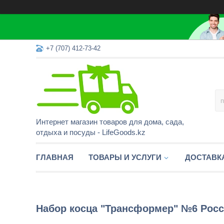
+7 (707) 412-73-42
Интернет магазин товаров для дома, сада,
отдыха и посуды - LifeGoods.kz
ГЛАВНАЯ
ТОВАРЫ И УСЛУГИ
ДОСТАВК
Набор косца "Трансформер" №6 Росс