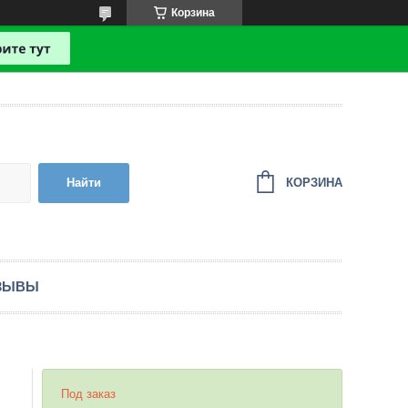
Корзина
КОРЗИНА
Найти
ЗЫВЫ
Под заказ