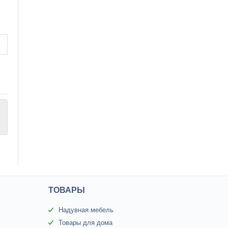
ТОВАРЫ
Надувная мебель
Товары для дома