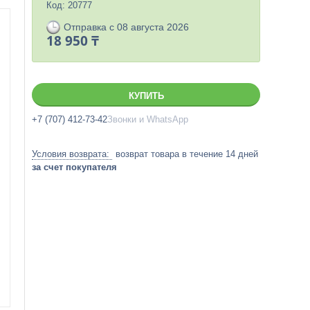
Код:
20777
Отправка с 08 августа 2026
18 950 ₸
КУПИТЬ
+7 (707) 412-73-42
Звонки и WhatsApp
возврат товара в течение 14 дней
за счет покупателя