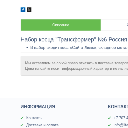
Описание
Набор косца "Трансформер" №6 Россия
В набор входит коса «Сайга-Люкс», складное мета
Мы оставляем за собой право отказать в поставке товаров
Цена на сайте носит информационный характер и не явля
ИНФОРМАЦИЯ
КОНТАК
Контакты
+7 707 
Доставка и оплата
info@lif