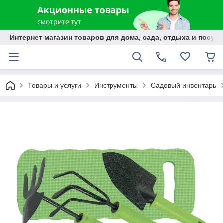
Интернет магазин товаров для дома, сада, отдыха и посуды
Товары и услуги
Инструменты
Садовый инвентарь