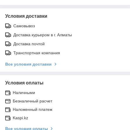
Условия доставки
Самовывоз
Доставка курьером в г. Алматы
Доставка почтой
Транспортная компания
Все условия доставки
Условия оплаты
Наличными
Безналичный расчет
Наложенный платеж
Kaspi.kz
Все условия оплаты