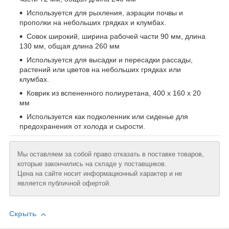
Используется для рыхления, аэрации почвы и
прополки на небольших грядках и клумбах.
Совок широкий, ширина рабочей части 90 мм, длина
130 мм, общая длина 260 мм
Используется для высадки и пересадки рассады,
растений или цветов на небольших грядках или
клумбах.
Коврик из вспененного полиуретана, 400 х 160 х 20
мм
Используется как подколенник или сиденье для
предохранения от холода и сырости.
Мы оставляем за собой право отказать в поставке товаров,
которые закончились на складе у поставщиков.
Цена на сайте носит информационный характер и не
является публичной офертой.
Скрыть