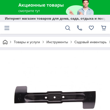
Интернет магазин товаров для дома, сада, отдыха и посуды
Товары и услуги
Инструменты
Садовый инвентарь