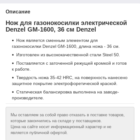
Описание
Нож для газонокосилки электрической
Denzel GM-1600, 36 см Denzel
Нож является сменным элементом для
газонокосилки Denzel GM-1600, длина ножа - 36 см.
Изготовлен из высококачественной стали Steel 50.
Поставляется с заточенной режущей кромкой и готов
к работе.
Твердость ножа 35-42 HRC, на поверхность нанесено
защитное покрытие электрофоретической краской.
Статическая балансировка выполнена на заводе-
производителе.
Мы оставляем за собой право отказать в поставке товаров,
которые закончились на складе у поставщиков.
Цена на сайте носит информационный характер и не
является публичной офертой.