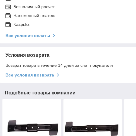
Безналичный расчет
Наложенный платеж
Kaspi.kz
Все условия оплаты
Условия возврата
Возврат товара в течение 14 дней за счет покупателя
Все условия возврата
Подобные товары компании