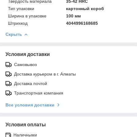
Твердость материала
35-42 HRC
Тип упаковки
картонный короб
Ширинa в упаковке
100 мм
Штрихкод
4044996168685
Скрыть
Условия доставки
Самовывоз
Доставка курьером в г. Алматы
Доставка почтой
Транспортная компания
Все условия доставки
Условия оплаты
Наличными