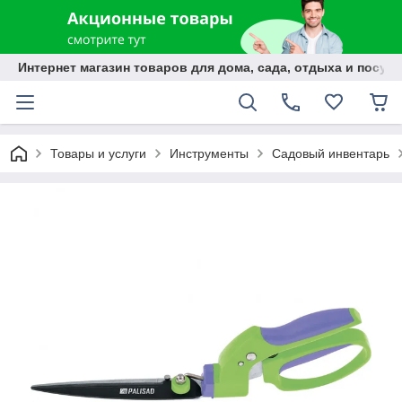
Интернет магазин товаров для дома, сада, отдыха и посуды
Товары и услуги
Инструменты
Садовый инвентарь