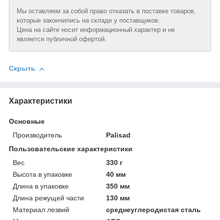
Мы оставляем за собой право отказать в поставке товаров,
которые закончились на складе у поставщиков.
Цена на сайте носит информационный характер и не
является публичной офертой.
Скрыть
Характеристики
Основные
Производитель
Palisad
Пользовательские характеристики
Вeс
330 г
Высотa в упаковке
40 мм
Длинa в упаковке
350 мм
Длинa режущей части
130 мм
Материал лезвий
среднеуглеродистая сталь