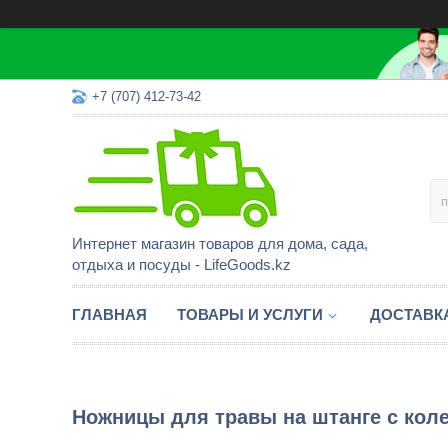
+7 (707) 412-73-42
Интернет магазин товаров для дома, сада,
отдыха и посуды - LifeGoods.kz
ГЛАВНАЯ
ТОВАРЫ И УСЛУГИ
ДОСТАВК
Ножницы для травы на штанге с колес