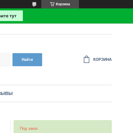
Корзина
КОРЗИНА
Найти
ЗЫВЫ
Под заказ