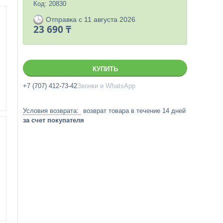
Код:
20830
Отправка с 11 августа 2026
23 690 ₸
КУПИТЬ
+7 (707) 412-73-42
Звонки и WhatsApp
возврат товара в течение 14 дней
за счет покупателя