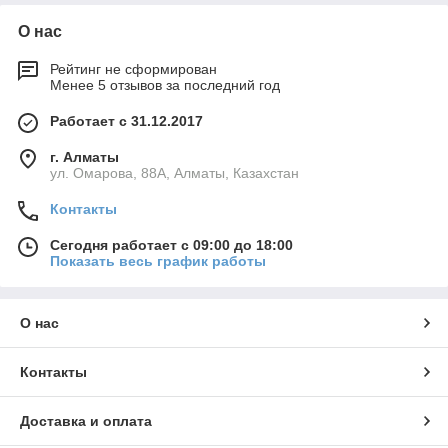
О нас
Рейтинг не сформирован
Менее 5 отзывов за последний год
Работает с 31.12.2017
г. Алматы
ул. Омарова, 88А, Алматы, Казахстан
Контакты
Сегодня работает с 09:00 до 18:00
Показать весь график работы
О нас
Контакты
Доставка и оплата