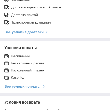
Доставка курьером в г. Алматы
Доставка почтой
Транспортная компания
Все условия доставки
Условия оплаты
Наличными
Безналичный расчет
Наложенный платеж
Kaspi.kz
Все условия оплаты
Условия возврата