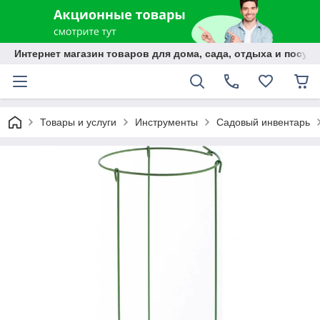
Интернет магазин товаров для дома, сада, отдыха и посуды
Товары и услуги
Инструменты
Садовый инвентарь