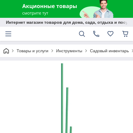
Интернет магазин товаров для дома, сада, отдыха и посуды
Товары и услуги
Инструменты
Садовый инвентарь