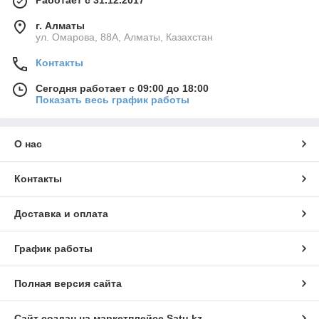
Работает с 31.12.2017
г. Алматы
ул. Омарова, 88А, Алматы, Казахстан
Контакты
Сегодня работает с 09:00 до 18:00
Показать весь график работы
О нас
Контакты
Доставка и оплата
График работы
Полная версия сайта
Сайт создан на маркетплейсе
Satu.kz