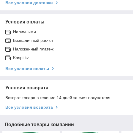
Все условия доставки
Условия оплаты
Наличными
Безналичный расчет
Наложенный платеж
Kaspi.kz
Все условия оплаты
Условия возврата
Возврат товара в течение 14 дней за счет покупателя
Все условия возврата
Подобные товары компании