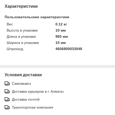
Характеристики
Пользовательские характеристики
Вeс
0.12 кг
Высотa в упаковке
10 мм
Длинa в упаковке
965 мм
Ширинa в упаковке
10 мм
Штрихкод
4606800033048
Условия доставки
Самовывоз
Доставка курьером в г. Алматы
Доставка почтой
Транспортная компания