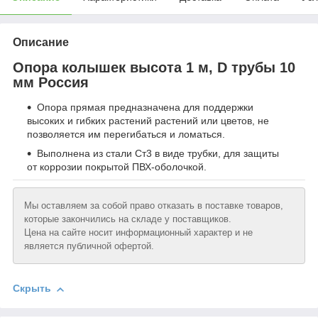
Описание
Опора колышек высота 1 м, D трубы 10
мм Россия
Опора прямая предназначена для поддержки
высоких и гибких растений растений или цветов, не
позволяется им перегибаться и ломаться.
Выполнена из стали Ст3 в виде трубки, для защиты
от коррозии покрытой ПВХ-оболочкой.
Мы оставляем за собой право отказать в поставке товаров,
которые закончились на складе у поставщиков.
Цена на сайте носит информационный характер и не
является публичной офертой.
Скрыть