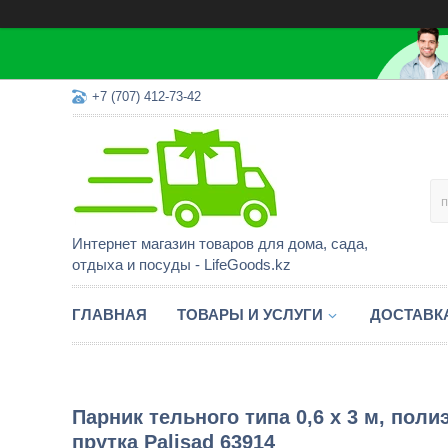
+7 (707) 412-73-42
Интернет магазин товаров для дома, сада,
отдыха и посуды - LifeGoods.kz
ГЛАВНАЯ
ТОВАРЫ И УСЛУГИ
ДОСТАВК
Парник тельного типа 0,6 х 3 м, пол
прутка Palisad 63914