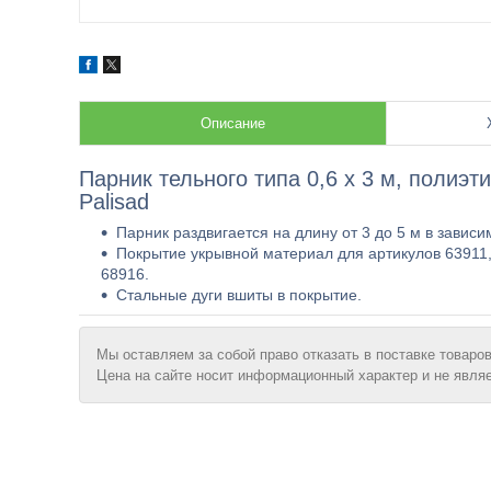
Описание
Парник тельного типа 0,6 х 3 м, полиэт
Palisad
Парник раздвигается на длину от 3 до 5 м в зависи
Покрытие укрывной материал для артикулов 63911,
68916.
Стальные дуги вшиты в покрытие.
Мы оставляем за собой право отказать в поставке товаров
Цена на сайте носит информационный характер и не явля