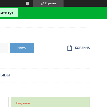
Корзина
КОРЗИНА
Найти
ЗЫВЫ
Под заказ