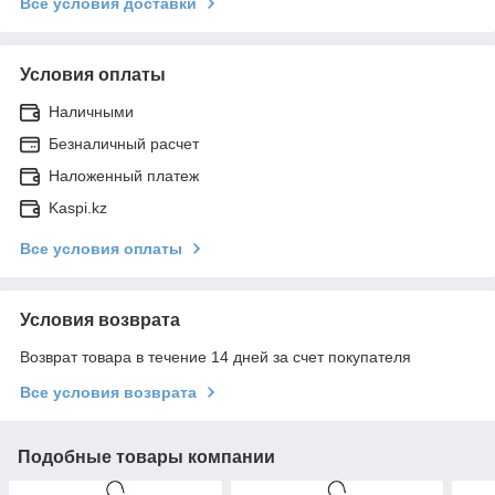
Все условия доставки
Условия оплаты
Наличными
Безналичный расчет
Наложенный платеж
Kaspi.kz
Все условия оплаты
Условия возврата
Возврат товара в течение 14 дней за счет покупателя
Все условия возврата
Подобные товары компании