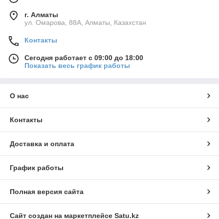
г. Алматы
ул. Омарова, 88А, Алматы, Казахстан
Контакты
Сегодня работает с 09:00 до 18:00
Показать весь график работы
О нас
Контакты
Доставка и оплата
График работы
Полная версия сайта
Сайт создан на маркетплейсе
Satu.kz