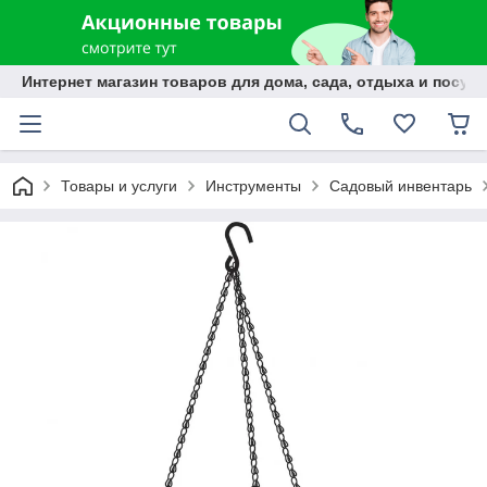
Интернет магазин товаров для дома, сада, отдыха и посуды
Товары и услуги
Инструменты
Садовый инвентарь