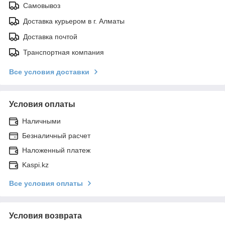
Самовывоз
Доставка курьером в г. Алматы
Доставка почтой
Транспортная компания
Все условия доставки
Условия оплаты
Наличными
Безналичный расчет
Наложенный платеж
Kaspi.kz
Все условия оплаты
Условия возврата