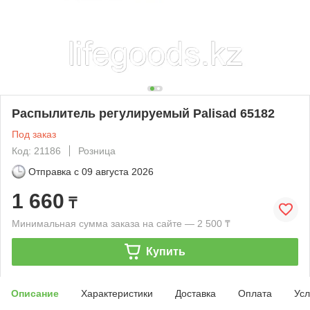
Распылитель регулируемый Palisad 65182
Под заказ
Код: 21186
Розница
Отправка с
09 августа 2026
1 660
₸
Минимальная сумма заказа на сайте — 2 500 ₸
Купить
Описание
Характеристики
Доставка
Оплата
Усл