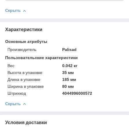
Скрыть
Характеристики
Основные атрибуты
Производитель
Palisad
Пользовательские характеристики
Вeс
0.042 кг
Высотa в упаковке
35 мм
Длинa в упаковке
185 мм
Ширинa в упаковке
80 мм
Штрихкод
4044996000572
Скрыть
Условия доставки