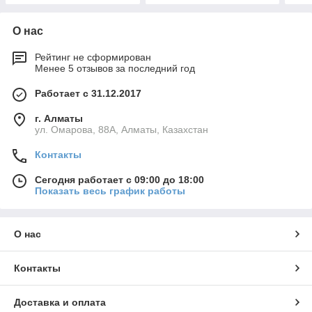
О нас
Рейтинг не сформирован
Менее 5 отзывов за последний год
Работает с 31.12.2017
г. Алматы
ул. Омарова, 88А, Алматы, Казахстан
Контакты
Сегодня работает с 09:00 до 18:00
Показать весь график работы
О нас
Контакты
Доставка и оплата