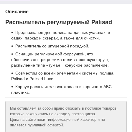
Описание
Распылитель регулируемый Palisad
Предназначен для полива на дачных участках, в
садах, парках и скверах, а также для очистки.
Распылитель со штуцерной посадкой.
Оснащен регулируемой форсункой, что
обеспечивает три режима полива: жесткую струю,
распыление типа «туман», конусное распыление.
Совместим со всеми элементами системы полива
Palisad и Palisad Luxe.
Корпус распылителя изготовлен из прочного АБС-
пластика.
Мы оставляем за собой право отказать в поставке товаров,
которые закончились на складе у поставщиков.
Цена на сайте носит информационный характер и не
является публичной офертой.