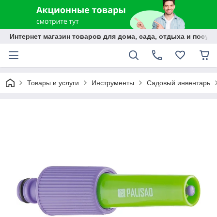
Интернет магазин товаров для дома, сада, отдыха и посуды
Товары и услуги
Инструменты
Садовый инвентарь