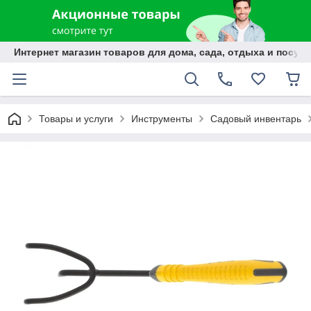
Интернет магазин товаров для дома, сада, отдыха и посуды
Товары и услуги
Инструменты
Садовый инвентарь