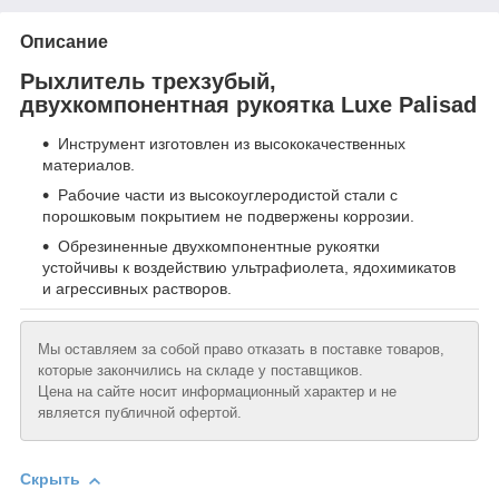
Описание
Рыхлитель трехзубый,
двухкомпонентная рукоятка Luxe Palisad
Инструмент изготовлен из высококачественных
материалов.
Рабочие части из высокоуглеродистой стали с
порошковым покрытием не подвержены коррозии.
Обрезиненные двухкомпонентные рукоятки
устойчивы к воздействию ультрафиолета, ядохимикатов
и агрессивных растворов.
Мы оставляем за собой право отказать в поставке товаров,
которые закончились на складе у поставщиков.
Цена на сайте носит информационный характер и не
является публичной офертой.
Скрыть