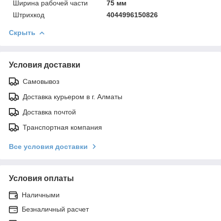
Ширинa рабочей части
75 мм
Штрихкод
4044996150826
Скрыть
Условия доставки
Самовывоз
Доставка курьером в г. Алматы
Доставка почтой
Транспортная компания
Все условия доставки
Условия оплаты
Наличными
Безналичный расчет