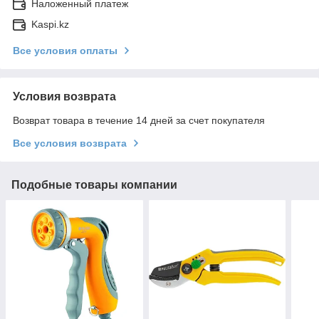
Наложенный платеж
Kaspi.kz
Все условия оплаты
Условия возврата
Возврат товара в течение 14 дней за счет покупателя
Все условия возврата
Подобные товары компании