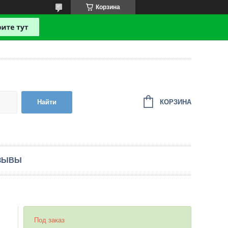
Корзина
КОРЗИНА
Найти
ЗЫВЫ
Под заказ