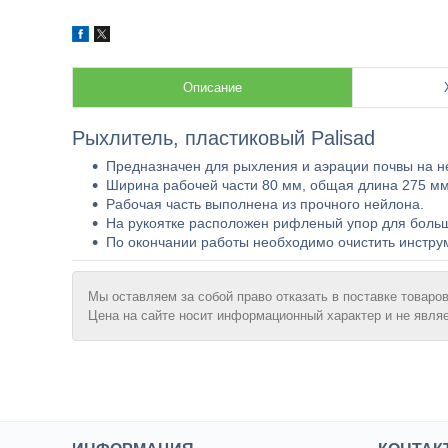
Описание
Рыхлитель, пластиковый Palisad
Предназначен для рыхления и аэрации почвы на н
Ширина рабочей части 80 мм, общая длина 275 м
Рабочая часть выполнена из прочного нейлона.
На рукоятке расположен рифленый упор для больш
По окончании работы необходимо очистить инструме
Мы оставляем за собой право отказать в поставке товаров
Цена на сайте носит информационный характер и не явля