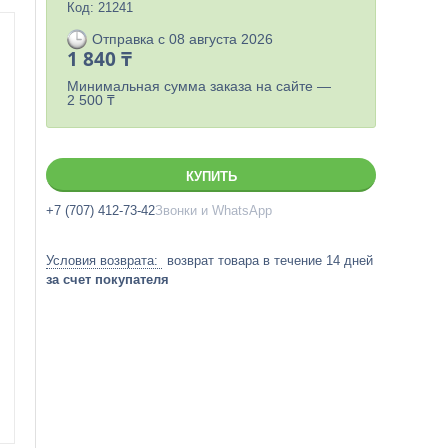
Код:
21241
Отправка с 08 августа 2026
1 840 ₸
Минимальная сумма заказа на сайте —
2 500 ₸
КУПИТЬ
+7 (707) 412-73-42
Звонки и WhatsApp
возврат товара в течение 14 дней
за счет покупателя