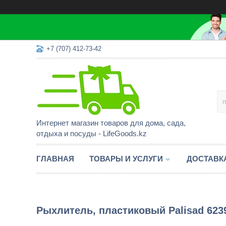
+7 (707) 412-73-42
Интернет магазин товаров для дома, сада,
отдыха и посуды - LifeGoods.kz
ГЛАВНАЯ
ТОВАРЫ И УСЛУГИ
ДОСТАВК
Рыхлитель, пластиковый Palisad 623