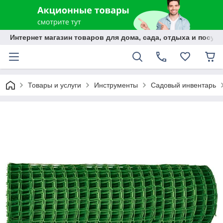
Интернет магазин товаров для дома, сада, отдыха и посуды
Товары и услуги
Инструменты
Садовый инвентарь