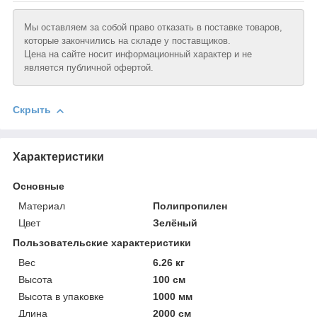
Мы оставляем за собой право отказать в поставке товаров,
которые закончились на складе у поставщиков.
Цена на сайте носит информационный характер и не
является публичной офертой.
Скрыть
Характеристики
Основные
Материал
Полипропилен
Цвет
Зелёный
Пользовательские характеристики
Вeс
6.26 кг
Высотa
100 см
Высотa в упаковке
1000 мм
Длинa
2000 см