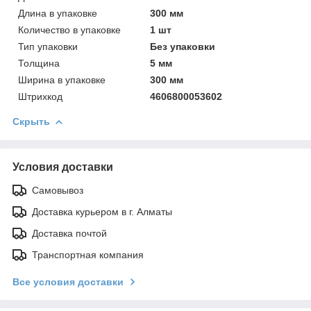
Длинa в упаковке
300 мм
Количество в упаковке
1 шт
Тип упаковки
Без упаковки
Толщинa
5 мм
Ширинa в упаковке
300 мм
Штрихкод
4606800053602
Скрыть
Условия доставки
Самовывоз
Доставка курьером в г. Алматы
Доставка почтой
Транспортная компания
Все условия доставки