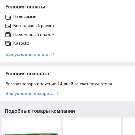
Условия оплаты
Наличными
Безналичный расчет
Наложенный платеж
Kaspi.kz
Все условия оплаты
Условия возврата
Возврат товара в течение 14 дней за счет покупателя
Все условия возврата
Подобные товары компании