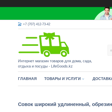
+7 (707) 412-73-42
Интернет магазин товаров для дома, сада,
отдыха и посуды - LifeGoods.kz
ГЛАВНАЯ
ТОВАРЫ И УСЛУГИ
ДОСТАВК
Совок широкий удлиненный, обрезине