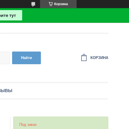
Корзина
КОРЗИНА
Найти
ЗЫВЫ
Под заказ