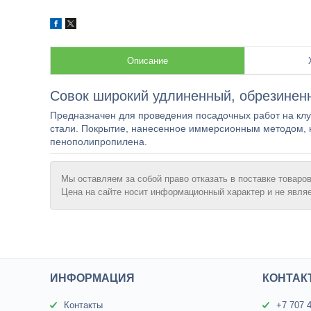
Описание
Совок широкий удлиненный, обрезиненн
Предназначен для проведения посадочных работ на клум
стали. Покрытие, нанесенное иммерсионным методом, 
пенополипропилена.
Мы оставляем за собой право отказать в поставке товаров
Цена на сайте носит информационный характер и не явля
ИНФОРМАЦИЯ
КОНТАК
Контакты
+7 707 