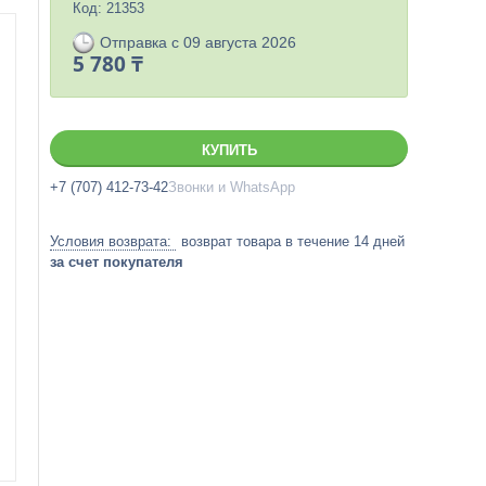
Код:
21353
Отправка с 09 августа 2026
5 780 ₸
КУПИТЬ
+7 (707) 412-73-42
Звонки и WhatsApp
возврат товара в течение 14 дней
за счет покупателя