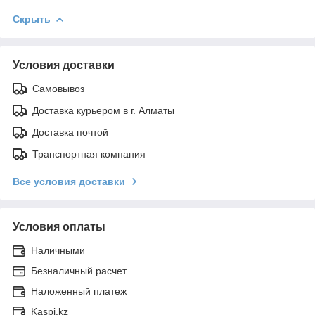
Скрыть
Условия доставки
Самовывоз
Доставка курьером в г. Алматы
Доставка почтой
Транспортная компания
Все условия доставки
Условия оплаты
Наличными
Безналичный расчет
Наложенный платеж
Kaspi.kz