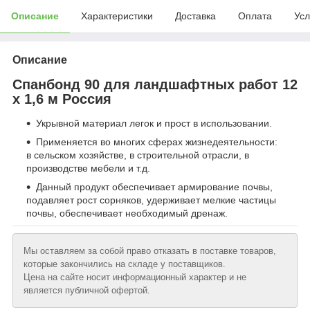
Описание
Характеристики
Доставка
Оплата
Усл
Описание
Спанбонд 90 для ландшафтных работ 12
х 1,6 м Россия
Укрывной материал легок и прост в использовании.
Применяется во многих сферах жизнедеятельности:
в сельском хозяйстве, в строительной отрасли, в
производстве мебели и т.д.
Данный продукт обеспечивает армирование почвы,
подавляет рост сорняков, удерживает мелкие частицы
почвы, обеспечивает необходимый дренаж.
Мы оставляем за собой право отказать в поставке товаров,
которые закончились на складе у поставщиков.
Цена на сайте носит информационный характер и не
является публичной офертой.