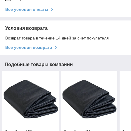
Все условия оплаты
Условия возврата
Возврат товара в течение 14 дней за счет покупателя
Все условия возврата
Подобные товары компании