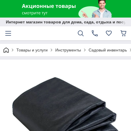
Интернет магазин товаров для дома, сада, отдыха и посуды
Товары и услуги
Инструменты
Садовый инвентарь