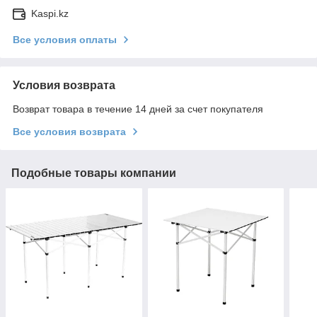
Kaspi.kz
Все условия оплаты
Условия возврата
Возврат товара в течение 14 дней за счет покупателя
Все условия возврата
Подобные товары компании