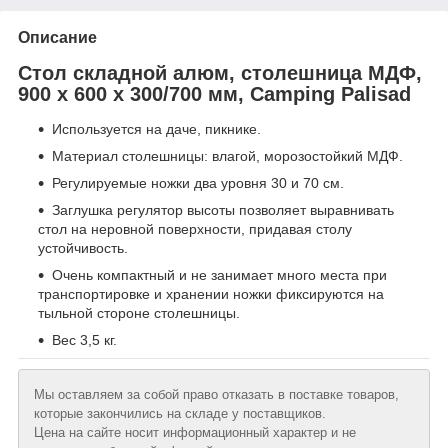
Описание
Стол складной алюм, столешница МДФ,
900 x 600 x 300/700 мм, Camping Palisad
Используется на даче, пикнике.
Материал столешницы: влагой, морозостойкий МДФ.
Регулируемые ножки два уровня 30 и 70 см.
Заглушка регулятор высоты позволяет выравнивать
стол на неровной поверхности, придавая столу
устойчивость.
Очень компактный и не занимает много места при
транспортировке и хранении ножки фиксируются на
тыльной стороне столешницы.
Вес 3,5 кг.
Мы оставляем за собой право отказать в поставке товаров,
которые закончились на складе у поставщиков.
Цена на сайте носит информационный характер и не