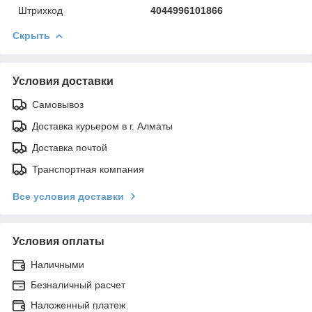
Штрихкод
4044996101866
Скрыть
Условия доставки
Самовывоз
Доставка курьером в г. Алматы
Доставка почтой
Транспортная компания
Все условия доставки
Условия оплаты
Наличными
Безналичный расчет
Наложенный платеж