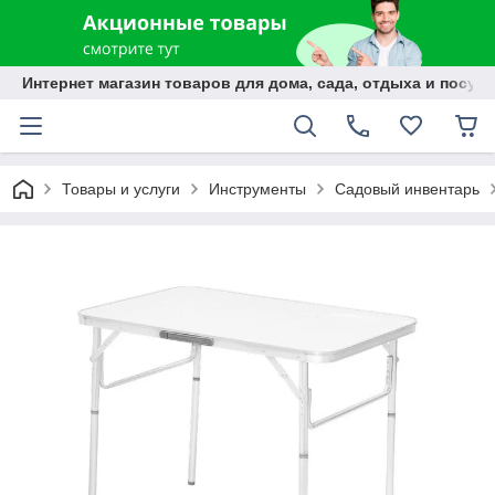
Интернет магазин товаров для дома, сада, отдыха и посуды
Товары и услуги
Инструменты
Садовый инвентарь