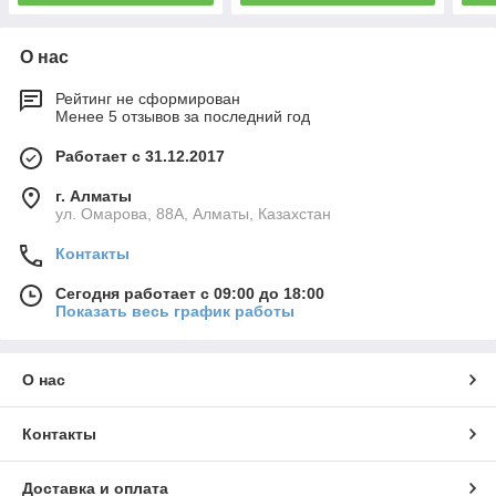
О нас
Рейтинг не сформирован
Менее 5 отзывов за последний год
Работает с 31.12.2017
г. Алматы
ул. Омарова, 88А, Алматы, Казахстан
Контакты
Сегодня работает с 09:00 до 18:00
Показать весь график работы
О нас
Контакты
Доставка и оплата