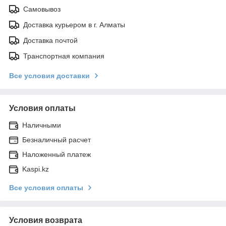
Самовывоз
Доставка курьером в г. Алматы
Доставка почтой
Транспортная компания
Все условия доставки
Условия оплаты
Наличными
Безналичный расчет
Наложенный платеж
Kaspi.kz
Все условия оплаты
Условия возврата