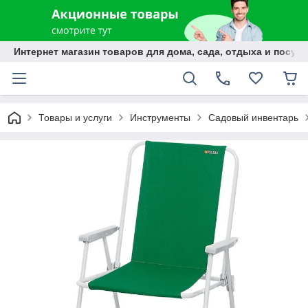
Интернет магазин товаров для дома, сада, отдыха и посуды
Товары и услуги
Инструменты
Садовый инвентарь