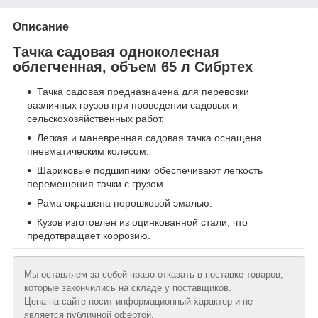
Описание
Тачка садовая одноколесная
облегченная, объем 65 л Сибртех
Тачка садовая предназначена для перевозки
различных грузов при проведении садовых и
сельскохозяйственных работ.
Легкая и маневренная садовая тачка оснащена
пневматическим колесом.
Шариковые подшипники обеспечивают легкость
перемещения тачки с грузом.
Рама окрашена порошковой эмалью.
Кузов изготовлен из оцинкованной стали, что
предотвращает коррозию.
Мы оставляем за собой право отказать в поставке товаров,
которые закончились на складе у поставщиков.
Цена на сайте носит информационный характер и не
является публичной офертой.