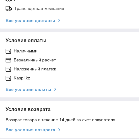
Транспортная компания
Все условия доставки
Условия оплаты
Наличными
Безналичный расчет
Наложенный платеж
Kaspi.kz
Все условия оплаты
Условия возврата
Возврат товара в течение 14 дней за счет покупателя
Все условия возврата