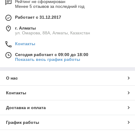
Рейтинг не сформирован
Менее 5 отзывов за последний год
Работает с 31.12.2017
г. Алматы
ул. Омарова, 88А, Алматы, Казахстан
Контакты
Сегодня работает с 09:00 до 18:00
Показать весь график работы
О нас
Контакты
Доставка и оплата
График работы