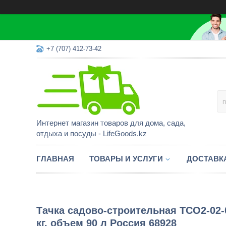
+7 (707) 412-73-42
Интернет магазин товаров для дома, сада,
отдыха и посуды - LifeGoods.kz
ГЛАВНАЯ
ТОВАРЫ И УСЛУГИ
ДОСТАВК
Тачка садово-строительная ТСО2-02-
кг, объем 90 л Россия 68928