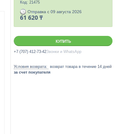
Код:
21475
Отправка с 09 августа 2026
61 620 ₸
КУПИТЬ
+7 (707) 412-73-42
Звонки и WhatsApp
возврат товара в течение 14 дней
за счет покупателя