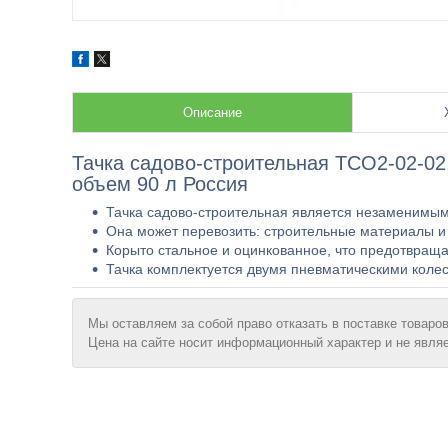
Описание
Тачка садово-строительная ТСО2-02-02,
объем 90 л Россия
Тачка садово-строительная является незаменимым
Она может перевозить: строительные материалы и 
Корыто стальное и оцинкованное, что предотвраща
Тачка комплектуется двумя пневматическими колес
Мы оставляем за собой право отказать в поставке товаров
Цена на сайте носит информационный характер и не явля