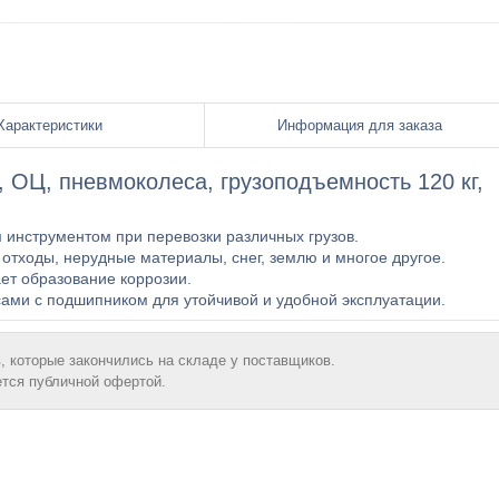
Характеристики
Информация для заказа
 ОЦ, пневмоколеса, грузоподъемность 120 кг,
 инструментом при перевозки различных грузов.
отходы, нерудные материалы, снег, землю и многое другое.
ет образование коррозии.
ами с подшипником для утойчивой и удобной эксплуатации.
, которые закончились на складе у поставщиков.
ется публичной офертой.